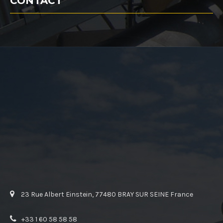
CONTACT
23 Rue Albert Einstein, 77480 BRAY SUR SEINE France
+33 1 60 58 58 58