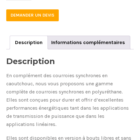
32
DEMANDER UN DEVIS
quantity
Description
Informations complémentaires
Description
En complément des courroies synchrones en
caoutchouc, nous vous proposons une gamme
complète de courroies synchrones en polyuréthane.
Elles sont conçues pour durer et offrir d’excellentes
performances énergétiques tant dans les applications
de transmission de puissance que dans les
applications linéaires.
Elles sont disponibles en version à bouts libres et sans