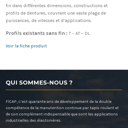
fin dans différentes dimensions, constructions et
profils de dentures, couvrant une vaste plage de
puissances, de vitesses et d’applications.
Profils existants sans fin :
T – AT – DL
Voir la fiche produit
QUI SOMMES-NOUS ?
FICAP, c’est quarante ans de développement de la double
compétence de la manutention continue par tapis roulant et
de son complément indispensable que sont les applications
industrielles des élastomères.