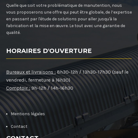
Quelle que soit votre problématique de manutention, nous
vous proposerons une offre qui peut être globale, de l’expertise
en passant par l'étude de solutions pour aller jusqu'à la
fabrication et la mise en œuvre. Le tout avec une garantie de
qualité.
HORAIRES D'OUVERTURE
Bureaux et livraisons :
8h30-12h / 13h30-17h30 (sauf le
vendredi, fermeture à 16h30)
Comptoir :
9h-12h / 14h-16h30
Mentions légales
Contact