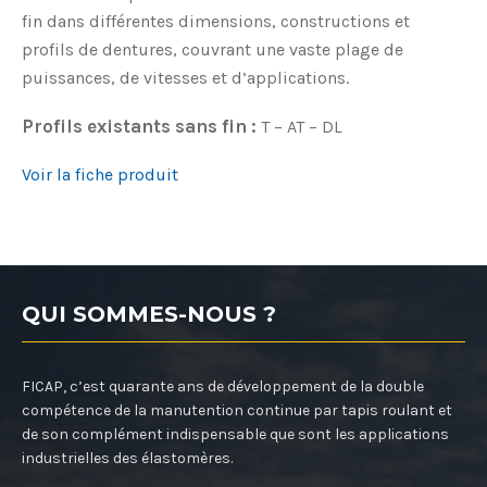
fin dans différentes dimensions, constructions et
profils de dentures, couvrant une vaste plage de
puissances, de vitesses et d’applications.
Profils existants sans fin :
T – AT – DL
Voir la fiche produit
QUI SOMMES-NOUS ?
FICAP, c’est quarante ans de développement de la double
compétence de la manutention continue par tapis roulant et
de son complément indispensable que sont les applications
industrielles des élastomères.