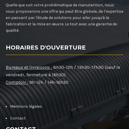
Quelle que soit votre problématique de manutention, nous
vous proposerons une offre qui peut être globale, de l’expertise
en passant par l'étude de solutions pour aller jusqu'à la
fabrication et la mise en œuvre. Le tout avec une garantie de
qualité.
HORAIRES D'OUVERTURE
Bureaux et livraisons :
8h30-12h / 13h30-17h30 (sauf le
vendredi, fermeture à 16h30)
Comptoir :
9h-12h / 14h-16h30
Mentions légales
Contact