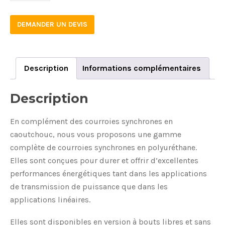
4
DEMANDER UN DEVIS
quantity
Description
Informations complémentaires
Description
En complément des courroies synchrones en
caoutchouc, nous vous proposons une gamme
complète de courroies synchrones en polyuréthane.
Elles sont conçues pour durer et offrir d’excellentes
performances énergétiques tant dans les applications
de transmission de puissance que dans les
applications linéaires.
Elles sont disponibles en version à bouts libres et sans