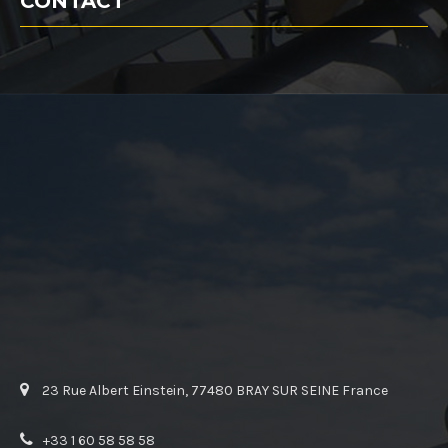
CONTACT
23 Rue Albert Einstein, 77480 BRAY SUR SEINE France
+33 1 60 58 58 58