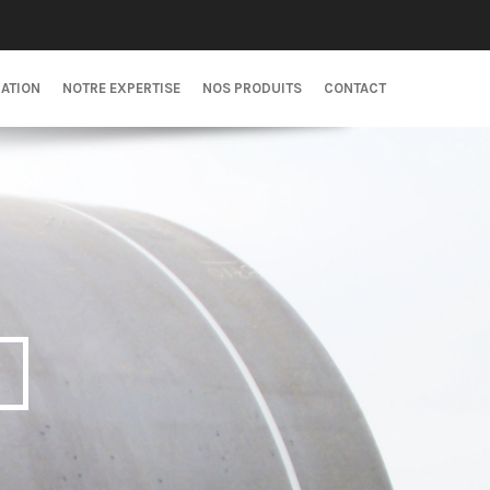
CATION
NOTRE EXPERTISE
NOS PRODUITS
CONTACT
S