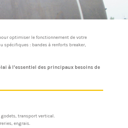
our optimiser le fonctionnement de votre
u spécifiques : bandes à renforts breaker,
ai à l’essentiel des principaux besoins de
godets, transport vertical.
reries, engrais.