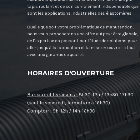
tapis roulant et de son complément indispensable que
sont les applications industrielles des élastomères.
Quelle que soit votre problématique de manutention,
nous vous proposerons une offre qui peut être globale,
de l’expertise en passant par l'étude de solutions pour
aller jusqu'à la fabrication et la mise en œuvre. Le tout
avec une garantie de qualité.
HORAIRES D'OUVERTURE
Bureaux et livraisons :
8h30-12h / 13h30-17h30
(sauf le vendredi, fermeture à 16h30)
Comptoir :
9h-12h / 14h-16h30