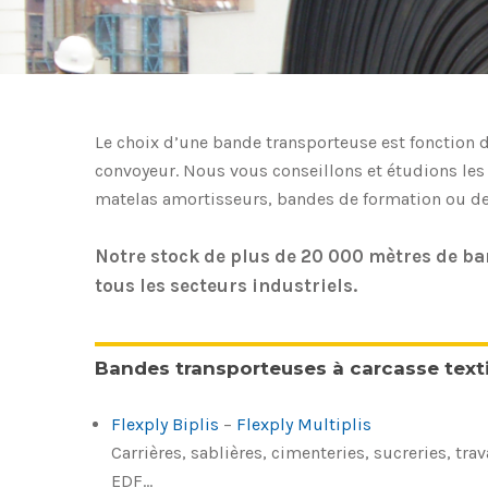
Le choix d’une bande transporteuse est fonction
convoyeur. Nous vous conseillons et étudions les m
matelas amortisseurs, bandes de formation ou de f
Notre stock de plus de 20 000 mètres de ba
tous les secteurs industriels.
Bandes transporteuses à carcasse texti
Flexply Biplis
–
Flexply Multiplis
Carrières, sablières, cimenteries, sucreries, tra
EDF…