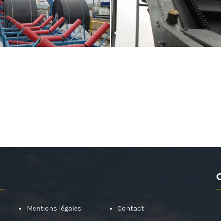
Mentions légales
Contact