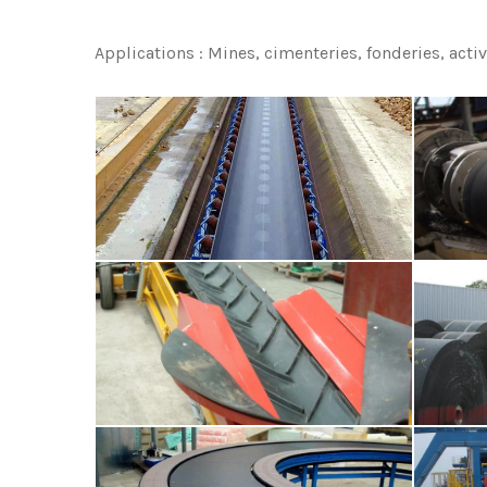
Applications : Mines, cimenteries, fonderies, activ