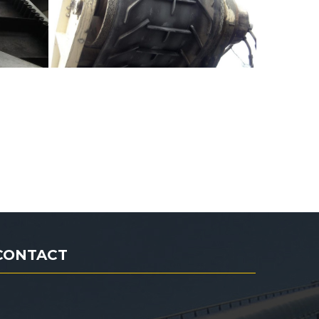
CONTACT