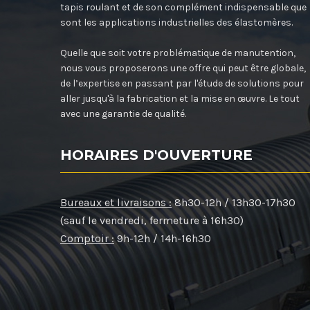
tapis roulant et de son complément indispensable que
sont les applications industrielles des élastomères.
Quelle que soit votre problématique de manutention,
nous vous proposerons une offre qui peut être globale,
de l’expertise en passant par l'étude de solutions pour
aller jusqu'à la fabrication et la mise en œuvre. Le tout
avec une garantie de qualité.
HORAIRES D'OUVERTURE
Bureaux et livraisons :
8h30-12h / 13h30-17h30
(sauf le vendredi, fermeture à 16h30)
Comptoir :
9h-12h / 14h-16h30