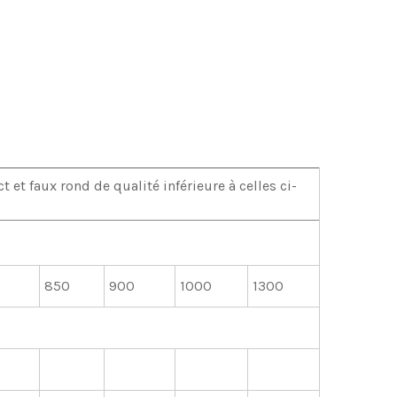
 faux rond de qualité inférieure à celles ci-
850
900
1000
1300