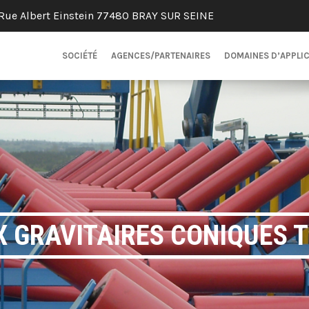
Rue Albert Einstein 77480 BRAY SUR SEINE
SOCIÉTÉ
AGENCES/PARTENAIRES
DOMAINES D’APPLI
 GRAVITAIRES CONIQUES T