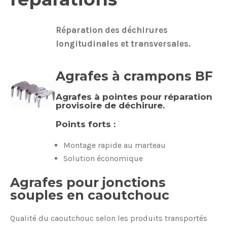
Réparation des déchirures
longitudinales et transversales.
Agrafes à crampons BF
Agrafes à pointes pour réparation
provisoire de déchirure.
Points forts :
Montage rapide au marteau
Solution économique
Agrafes pour jonctions
souples en caoutchouc
Qualité du caoutchouc selon les produits transportés