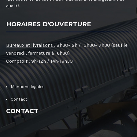
qualité.
HORAIRES D'OUVERTURE
Bureaux et livraisons :
8h30-12h / 13h30-17h30 (sauf le
vendredi, fermeture à 16h30)
Comptoir :
9h-12h / 14h-16h30
Mentions légales
Contact
CONTACT