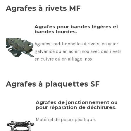
Agrafes à rivets MF
Agrafes pour bandes légères et
bandes lourdes.
Agrafes traditionnelles à rivets, en acier
galvanisé ou en acier inox avec des rivets
en cuivre ou en alliage inox
Agrafes à plaquettes SF
Agrafes de jonctionnement ou
pour réparation de déchirures.
Matériel de pose spécifique.