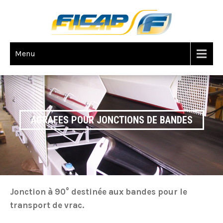
Menu
AGRAFES POUR JONCTIONS DE BANDES
Jonction à 90° destinée aux bandes pour le
transport de vrac.