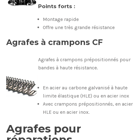
Points forts :
Montage rapide
Offre une très grande résistance
Agrafes à crampons CF
Agrafes à crampons prépositionnés pour
bandes à haute résistance.
En acier au carbone galvanisé à haute
limite élastique (HLE) ou en acier inox
Avec crampons prépositionnés, en acier
HLE ou en acier inox.
Agrafes pour
réparations