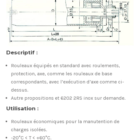
Descriptif :
Rouleaux équipés en standard avec roulements,
protection, axe, comme les rouleaux de base
correspondants, avec l’exécution d’axe comme ci-
dessus.
Autre propositions et 6202 2RS inox sur demande.
Utilisation :
Rouleaux économiques pour la manutention de
charges isolées.
-20°C < T < +60°C.