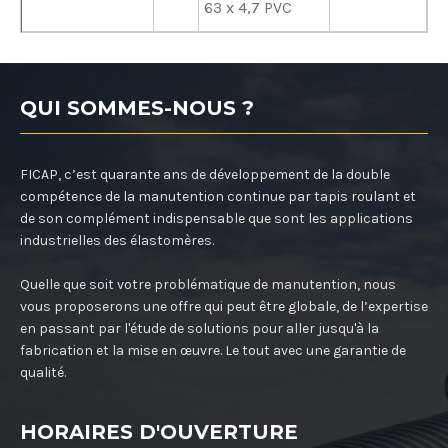
63 x 4,7 PVC
QUI SOMMES-NOUS ?
FICAP, c’est quarante ans de développement de la double
compétence de la manutention continue par tapis roulant et
de son complément indispensable que sont les applications
industrielles des élastomères.
Quelle que soit votre problématique de manutention, nous
vous proposerons une offre qui peut être globale, de l’expertise
en passant par l'étude de solutions pour aller jusqu'à la
fabrication et la mise en œuvre. Le tout avec une garantie de
qualité.
HORAIRES D'OUVERTURE