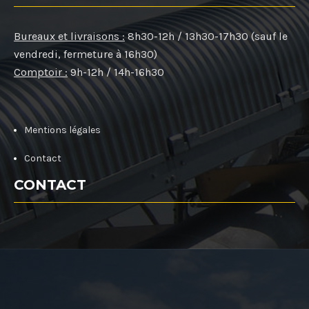
Bureaux et livraisons :
8h30-12h / 13h30-17h30 (sauf le
vendredi, fermeture à 16h30)
Comptoir :
9h-12h / 14h-16h30
Mentions légales
Contact
CONTACT