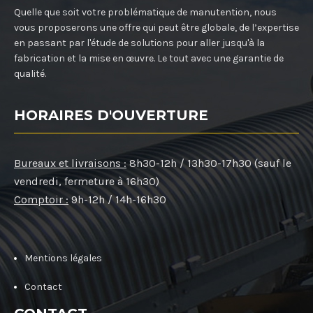
Quelle que soit votre problématique de manutention, nous
vous proposerons une offre qui peut être globale, de l’expertise
en passant par l'étude de solutions pour aller jusqu'à la
fabrication et la mise en œuvre. Le tout avec une garantie de
qualité.
HORAIRES D'OUVERTURE
Bureaux et livraisons :
8h30-12h / 13h30-17h30 (sauf le
vendredi, fermeture à 16h30)
Comptoir :
9h-12h / 14h-16h30
Mentions légales
Contact