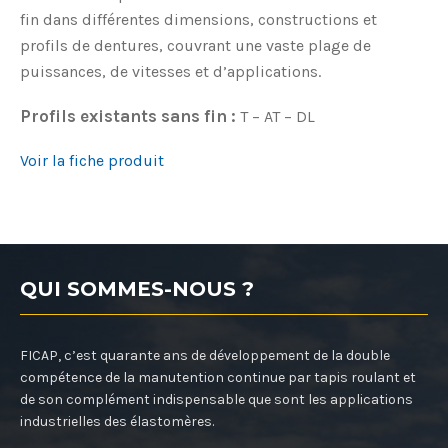
fin dans différentes dimensions, constructions et
profils de dentures, couvrant une vaste plage de
puissances, de vitesses et d’applications.
Profils existants sans fin :
T – AT – DL
Voir la fiche produit
QUI SOMMES-NOUS ?
FICAP, c’est quarante ans de développement de la double
compétence de la manutention continue par tapis roulant et
de son complément indispensable que sont les applications
industrielles des élastomères.