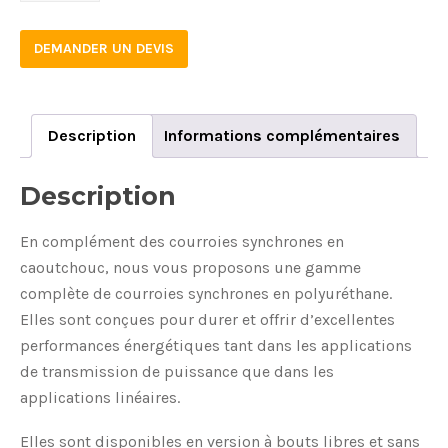
6
DEMANDER UN DEVIS
quantity
Description
Informations complémentaires
Description
En complément des courroies synchrones en
caoutchouc, nous vous proposons une gamme
complète de courroies synchrones en polyuréthane.
Elles sont conçues pour durer et offrir d’excellentes
performances énergétiques tant dans les applications
de transmission de puissance que dans les
applications linéaires.
Elles sont disponibles en version à bouts libres et sans