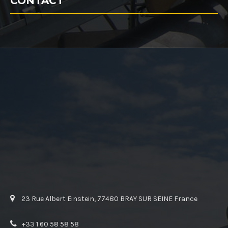
CONTACT
23 Rue Albert Einstein, 77480 BRAY SUR SEINE France
+33 1 60 58 58 58