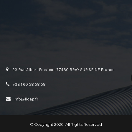
23 Rue Albert Einstein, 77480 BRAY SUR SEINE France
+33 1 60 58 58 58
info@ficap.fr
© Copyright 2020. All Rights Reserved