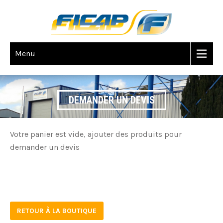
Menu
DEMANDER UN DEVIS
Votre panier est vide, ajouter des produits pour
demander un devis
RETOUR À LA BOUTIQUE