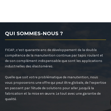
QUI SOMMES-NOUS ?
FICAP, c’est quarante ans de développement de la double
compétence de la manutention continue par tapis roulant et
de son complément indispensable que sont les applications
industrielles des élastomères.
Quelle que soit votre problématique de manutention, nous
vous proposerons une offre qui peut être globale, de l’expertise
en passant par l'étude de solutions pour aller jusqu'à la
fabrication et la mise en œuvre. Le tout avec une garantie de
qualité.