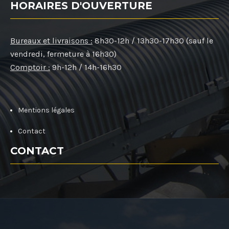
HORAIRES D'OUVERTURE
Bureaux et livraisons :
8h30-12h / 13h30-17h30 (sauf le
vendredi, fermeture à 16h30)
Comptoir :
9h-12h / 14h-16h30
Mentions légales
Contact
CONTACT