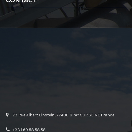
CONTACT
23 Rue Albert Einstein, 77480 BRAY SUR SEINE France
+33 1 60 58 58 58