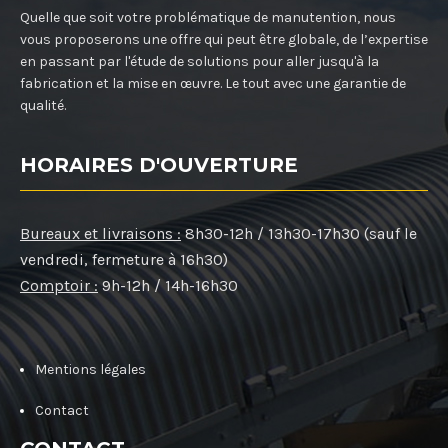
Quelle que soit votre problématique de manutention, nous
vous proposerons une offre qui peut être globale, de l’expertise
en passant par l'étude de solutions pour aller jusqu'à la
fabrication et la mise en œuvre. Le tout avec une garantie de
qualité.
HORAIRES D'OUVERTURE
Bureaux et livraisons :
8h30-12h / 13h30-17h30 (sauf le
vendredi, fermeture à 16h30)
Comptoir :
9h-12h / 14h-16h30
Mentions légales
Contact