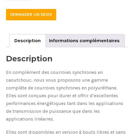
50
DEMANDER UN DEVIS
quantity
Description
Informations complémentaires
Description
En complément des courroies synchrones en
caoutchouc, nous vous proposons une gamme
complète de courroies synchrones en polyuréthane.
Elles sont conçues pour durer et offrir d’excellentes
performances énergétiques tant dans les applications
de transmission de puissance que dans les
applications linéaires.
Elles sont disponibles en version à bouts libres et sans