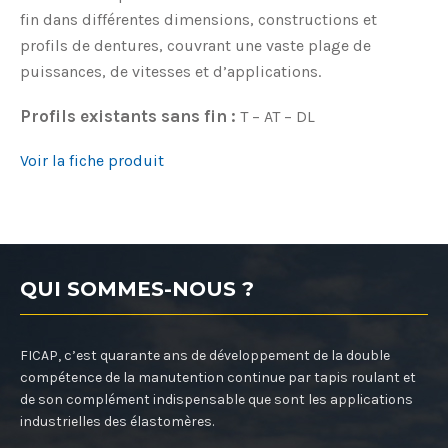
fin dans différentes dimensions, constructions et
profils de dentures, couvrant une vaste plage de
puissances, de vitesses et d’applications.
Profils existants sans fin :
T – AT – DL
Voir la fiche produit
QUI SOMMES-NOUS ?
FICAP, c’est quarante ans de développement de la double
compétence de la manutention continue par tapis roulant et
de son complément indispensable que sont les applications
industrielles des élastomères.