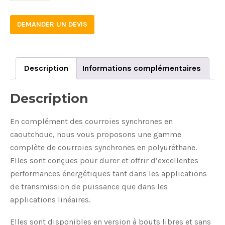
50
DEMANDER UN DEVIS
quantity
Description
Informations complémentaires
Description
En complément des courroies synchrones en
caoutchouc, nous vous proposons une gamme
complète de courroies synchrones en polyuréthane.
Elles sont conçues pour durer et offrir d’excellentes
performances énergétiques tant dans les applications
de transmission de puissance que dans les
applications linéaires.
Elles sont disponibles en version à bouts libres et sans