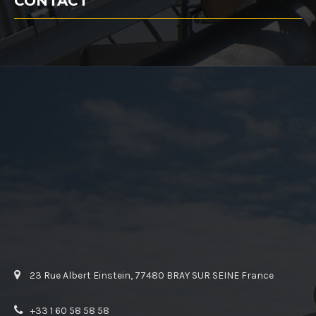
CONTACT
23 Rue Albert Einstein, 77480 BRAY SUR SEINE France
+33 1 60 58 58 58