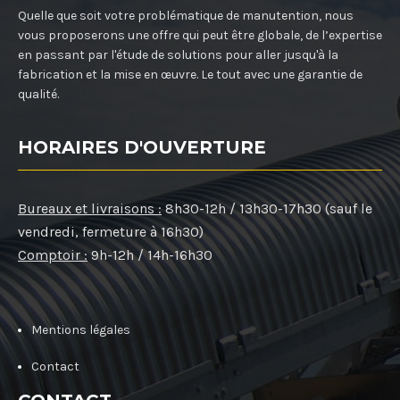
Quelle que soit votre problématique de manutention, nous
vous proposerons une offre qui peut être globale, de l’expertise
en passant par l'étude de solutions pour aller jusqu'à la
fabrication et la mise en œuvre. Le tout avec une garantie de
qualité.
HORAIRES D'OUVERTURE
Bureaux et livraisons :
8h30-12h / 13h30-17h30 (sauf le
vendredi, fermeture à 16h30)
Comptoir :
9h-12h / 14h-16h30
Mentions légales
Contact