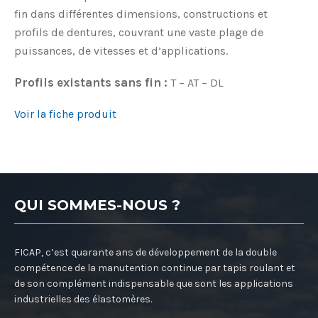
fin dans différentes dimensions, constructions et
profils de dentures, couvrant une vaste plage de
puissances, de vitesses et d’applications.
Profils existants sans fin :
T – AT – DL
Voir la fiche produit
QUI SOMMES-NOUS ?
FICAP, c’est quarante ans de développement de la double
compétence de la manutention continue par tapis roulant et
de son complément indispensable que sont les applications
industrielles des élastomères.