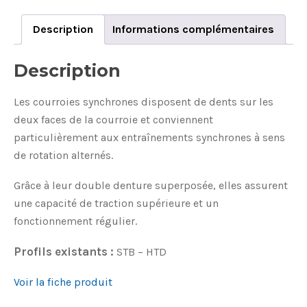
XL
STB
Description
Informations complémentaires
quantity
Description
Les courroies synchrones disposent de dents sur les
deux faces de la courroie et conviennent
particulièrement aux entraînements synchrones à sens
de rotation alternés.
Grâce à leur double denture superposée, elles assurent
une capacité de traction supérieure et un
fonctionnement régulier.
Profils existants :
STB – HTD
Voir la fiche produit