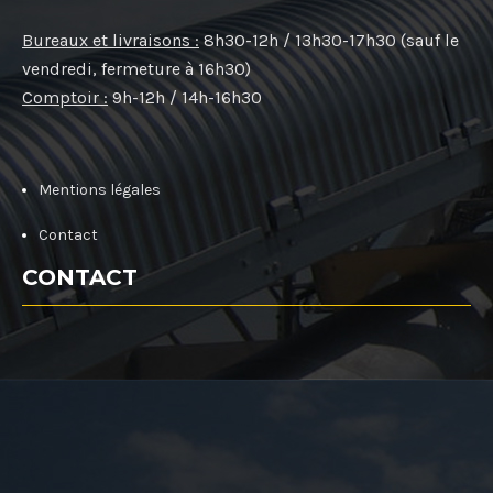
Bureaux et livraisons :
8h30-12h / 13h30-17h30 (sauf le
vendredi, fermeture à 16h30)
Comptoir :
9h-12h / 14h-16h30
Mentions légales
Contact
CONTACT