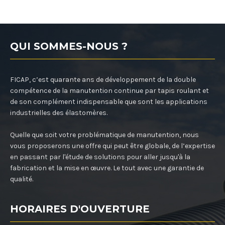
QUI SOMMES-NOUS ?
FICAP, c’est quarante ans de développement de la double
compétence de la manutention continue par tapis roulant et
de son complément indispensable que sont les applications
industrielles des élastomères.
Quelle que soit votre problématique de manutention, nous
vous proposerons une offre qui peut être globale, de l’expertise
en passant par l'étude de solutions pour aller jusqu'à la
fabrication et la mise en œuvre. Le tout avec une garantie de
qualité.
HORAIRES D'OUVERTURE