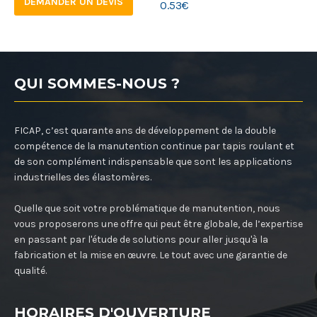
DEMANDER UN DEVIS
0.53
€
QUI SOMMES-NOUS ?
FICAP, c’est quarante ans de développement de la double
compétence de la manutention continue par tapis roulant et
de son complément indispensable que sont les applications
industrielles des élastomères.
Quelle que soit votre problématique de manutention, nous
vous proposerons une offre qui peut être globale, de l’expertise
en passant par l'étude de solutions pour aller jusqu'à la
fabrication et la mise en œuvre. Le tout avec une garantie de
qualité.
HORAIRES D'OUVERTURE