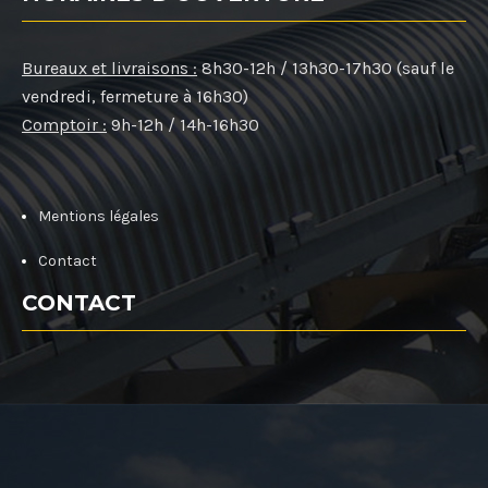
Bureaux et livraisons :
8h30-12h / 13h30-17h30 (sauf le
vendredi, fermeture à 16h30)
Comptoir :
9h-12h / 14h-16h30
Mentions légales
Contact
CONTACT