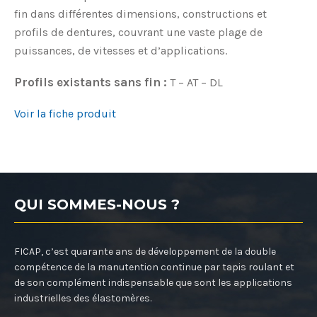
fin dans différentes dimensions, constructions et
profils de dentures, couvrant une vaste plage de
puissances, de vitesses et d’applications.
Profils existants sans fin :
T – AT – DL
Voir la fiche produit
QUI SOMMES-NOUS ?
FICAP, c’est quarante ans de développement de la double
compétence de la manutention continue par tapis roulant et
de son complément indispensable que sont les applications
industrielles des élastomères.