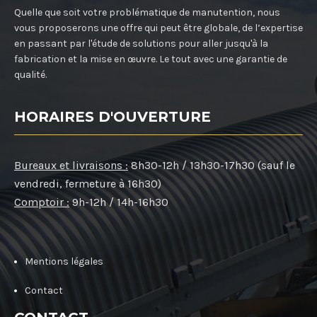
Quelle que soit votre problématique de manutention, nous
vous proposerons une offre qui peut être globale, de l’expertise
en passant par l'étude de solutions pour aller jusqu'à la
fabrication et la mise en œuvre. Le tout avec une garantie de
qualité.
HORAIRES D'OUVERTURE
Bureaux et livraisons :
8h30-12h / 13h30-17h30 (sauf le
vendredi, fermeture à 16h30)
Comptoir :
9h-12h / 14h-16h30
Mentions légales
Contact