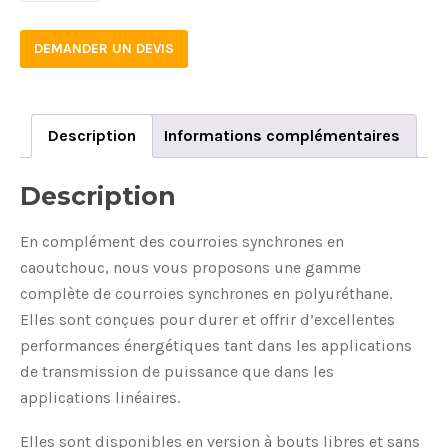
4
DEMANDER UN DEVIS
quantity
Description
Informations complémentaires
Description
En complément des courroies synchrones en
caoutchouc, nous vous proposons une gamme
complète de courroies synchrones en polyuréthane.
Elles sont conçues pour durer et offrir d’excellentes
performances énergétiques tant dans les applications
de transmission de puissance que dans les
applications linéaires.
Elles sont disponibles en version à bouts libres et sans