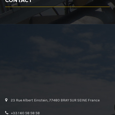
CONTACT
23 Rue Albert Einstein, 77480 BRAY SUR SEINE France
+33 1 60 58 58 58