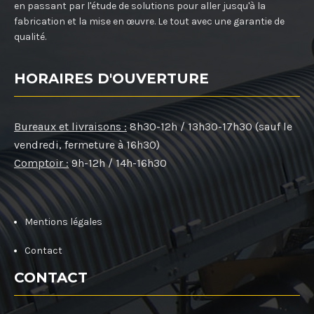
en passant par l'étude de solutions pour aller jusqu'à la
fabrication et la mise en œuvre. Le tout avec une garantie de
qualité.
HORAIRES D'OUVERTURE
Bureaux et livraisons :
8h30-12h / 13h30-17h30 (sauf le
vendredi, fermeture à 16h30)
Comptoir :
9h-12h / 14h-16h30
Mentions légales
Contact
CONTACT