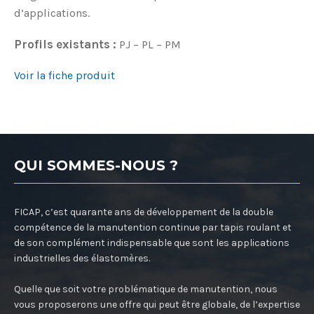
d’applications.
Profils existants :
PJ – PL – PM
Voir la fiche produit
QUI SOMMES-NOUS ?
FICAP, c’est quarante ans de développement de la double
compétence de la manutention continue par tapis roulant et
de son complément indispensable que sont les applications
industrielles des élastomères.
Quelle que soit votre problématique de manutention, nous
vous proposerons une offre qui peut être globale, de l’expertise