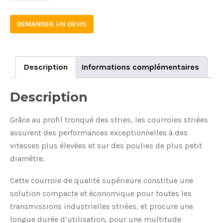
DEMANDER UN DEVIS
Description
Informations complémentaires
Description
Grâce au profil tronqué des stries, les courroies striées
assurent des performances exceptionnelles à des
vitesses plus élevées et sur des poulies de plus petit
diamètre.
Cette courroie de qualité supérieure constitue une
solution compacte et économique pour toutes les
transmissions industrielles striées, et procure une
longue durée d’utilisation, pour une multitude