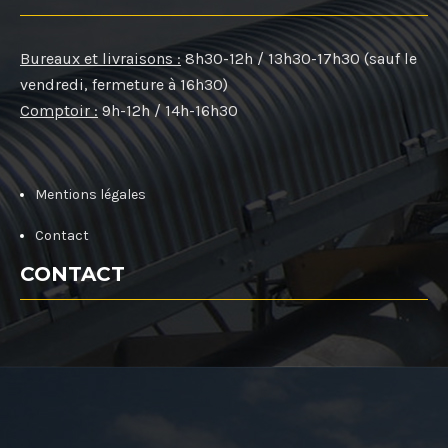
Bureaux et livraisons :
8h30-12h / 13h30-17h30 (sauf le
vendredi, fermeture à 16h30)
Comptoir :
9h-12h / 14h-16h30
Mentions légales
Contact
CONTACT