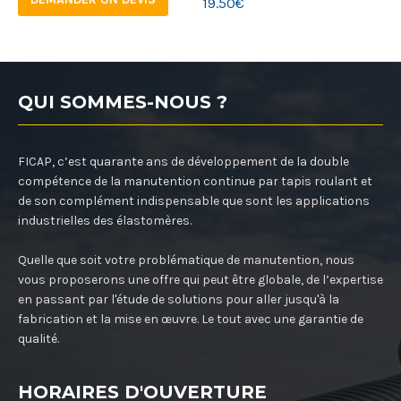
19.50
€
QUI SOMMES-NOUS ?
FICAP, c’est quarante ans de développement de la double
compétence de la manutention continue par tapis roulant et
de son complément indispensable que sont les applications
industrielles des élastomères.
Quelle que soit votre problématique de manutention, nous
vous proposerons une offre qui peut être globale, de l’expertise
en passant par l'étude de solutions pour aller jusqu'à la
fabrication et la mise en œuvre. Le tout avec une garantie de
qualité.
HORAIRES D'OUVERTURE