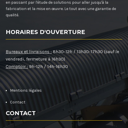
en passant par l'étude de solutions pour aller jusqu'à la
fabrication et la mise en œuvre. Le tout avec une garantie de
qualité.
HORAIRES D'OUVERTURE
Bureaux et livraisons :
8h30-12h / 13h30-17h30 (sauf le
vendredi, fermeture à 16h30)
Comptoir :
9h-12h / 14h-16h30
Mentions légales
Contact
CONTACT