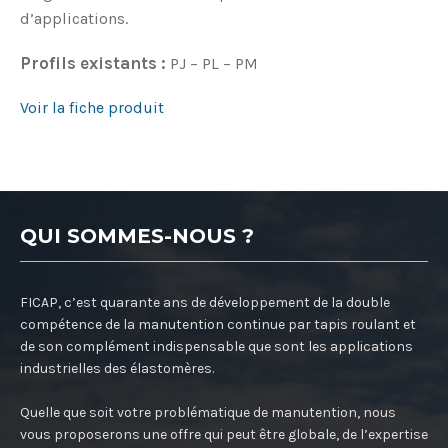
d’applications.
Profils existants :
PJ – PL – PM
Voir la fiche produit
QUI SOMMES-NOUS ?
FICAP, c’est quarante ans de développement de la double
compétence de la manutention continue par tapis roulant et
de son complément indispensable que sont les applications
industrielles des élastomères.
Quelle que soit votre problématique de manutention, nous
vous proposerons une offre qui peut être globale, de l’expertise