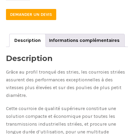
DEMANDER UN DEVIS
Description
Informations complémentaires
Description
Grâce au profil tronqué des stries, les courroies striées
assurent des performances exceptionnelles à des
vitesses plus élevées et sur des poulies de plus petit
diamètre.
Cette courroie de qualité supérieure constitue une
solution compacte et économique pour toutes les
transmissions industrielles striées, et procure une
longue durée d’utilisation, pour une multitude