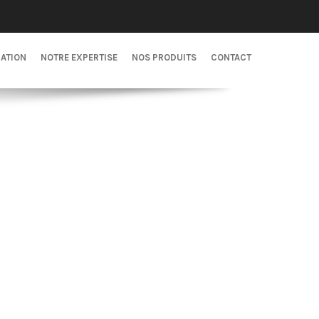
CATION
NOTRE EXPERTISE
NOS PRODUITS
CONTACT