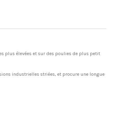
es plus élevées et sur des poulies de plus petit
ons industrielles striées, et procure une longue