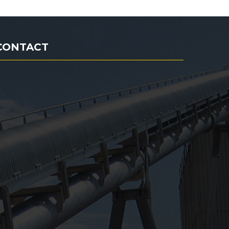
CONTACT