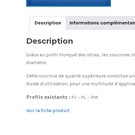
Description
Informations complémentai
Description
Grâce au profil tronqué des stries, les courroies 
diamètre.
Cette courroie de qualité supérieure constitue u
durée d’utilisation, pour une multitude d’applica
Profils existants :
PJ – PL – PM
Voir la fiche produit