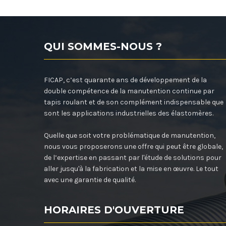
QUI SOMMES-NOUS ?
FICAP, c’est quarante ans de développement de la
double compétence de la manutention continue par
tapis roulant et de son complément indispensable que
sont les applications industrielles des élastomères.
Quelle que soit votre problématique de manutention,
nous vous proposerons une offre qui peut être globale,
de l’expertise en passant par l'étude de solutions pour
aller jusqu'à la fabrication et la mise en œuvre. Le tout
avec une garantie de qualité.
HORAIRES D'OUVERTURE