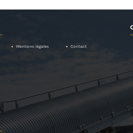
Mentions légales
Contact