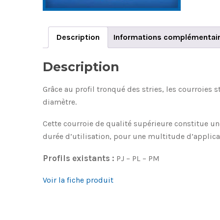
Description
Informations complémentai
Description
Grâce au profil tronqué des stries, les courroies 
diamètre.
Cette courroie de qualité supérieure constitue u
durée d’utilisation, pour une multitude d’applica
Profils existants :
PJ – PL – PM
Voir la fiche produit