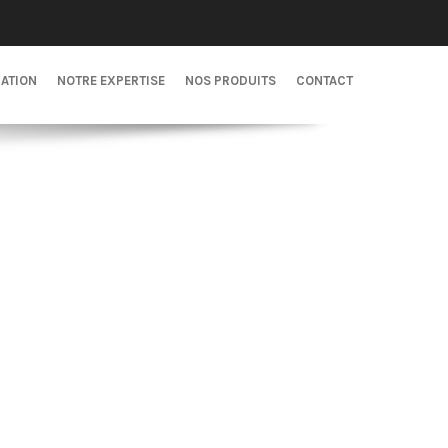
CATION
NOTRE EXPERTISE
NOS PRODUITS
CONTACT