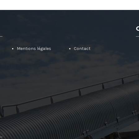
Mentions légales
Contact