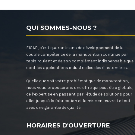
QUI SOMMES-NOUS ?
FICAP, c’est quarante ans de développement de la
double compétence de la manutention continue par
tapis roulant et de son complément indispensable que
sont les applications industrielles des élastomères.
Quelle que soit votre problématique de manutention,
nous vous proposerons une offre qui peut être globale,
de l’expertise en passant par l'étude de solutions pour
aller jusqu'à la fabrication et la mise en œuvre. Le tout
avec une garantie de qualité.
HORAIRES D'OUVERTURE