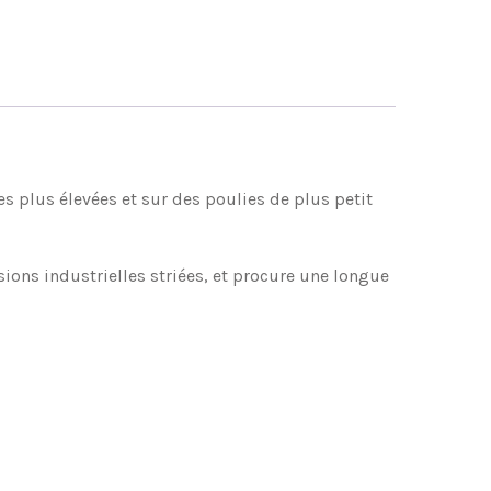
es plus élevées et sur des poulies de plus petit
ons industrielles striées, et procure une longue