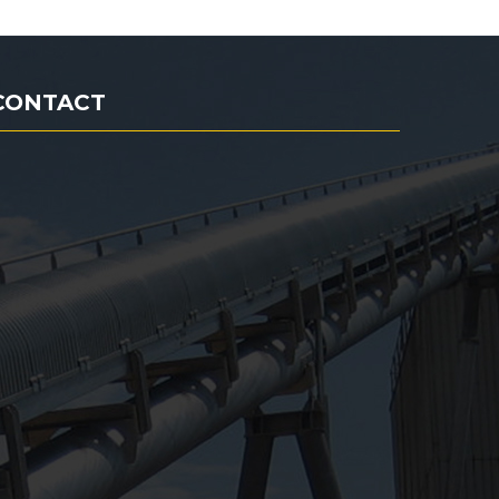
CONTACT