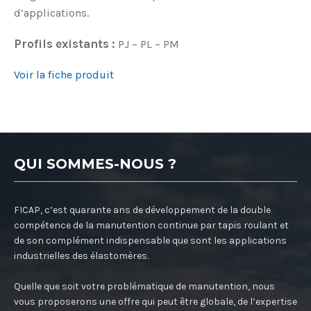
d’applications.
Profils existants :
PJ – PL – PM
Voir la fiche produit
QUI SOMMES-NOUS ?
FICAP, c’est quarante ans de développement de la double
compétence de la manutention continue par tapis roulant et
de son complément indispensable que sont les applications
industrielles des élastomères.
Quelle que soit votre problématique de manutention, nous
vous proposerons une offre qui peut être globale, de l’expertise