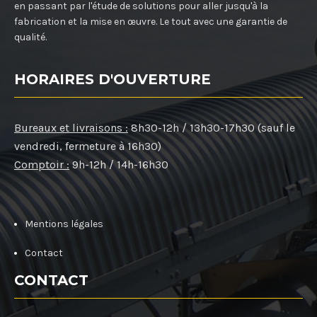
en passant par l'étude de solutions pour aller jusqu'à la
fabrication et la mise en œuvre. Le tout avec une garantie de
qualité.
HORAIRES D'OUVERTURE
Bureaux et livraisons :
8h30-12h / 13h30-17h30 (sauf le
vendredi, fermeture à 16h30)
Comptoir :
9h-12h / 14h-16h30
Mentions légales
Contact
CONTACT