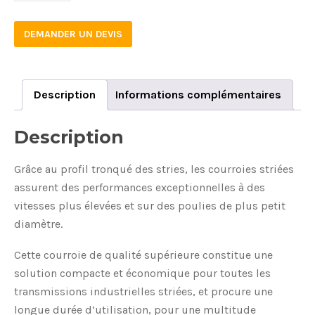
DEMANDER UN DEVIS
Description
Informations complémentaires
Description
Grâce au profil tronqué des stries, les courroies striées
assurent des performances exceptionnelles à des
vitesses plus élevées et sur des poulies de plus petit
diamètre.
Cette courroie de qualité supérieure constitue une
solution compacte et économique pour toutes les
transmissions industrielles striées, et procure une
longue durée d’utilisation, pour une multitude