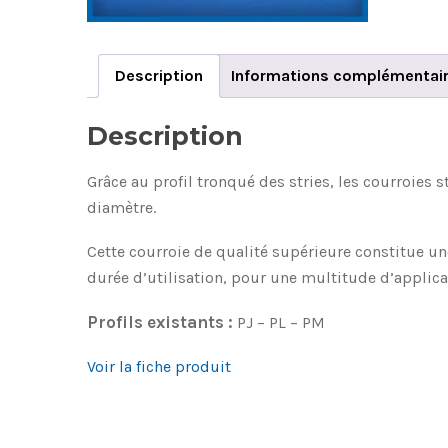
Description
Informations complémentai
Description
Grâce au profil tronqué des stries, les courroies 
diamètre.
Cette courroie de qualité supérieure constitue u
durée d’utilisation, pour une multitude d’applica
Profils existants :
PJ – PL – PM
Voir la fiche produit