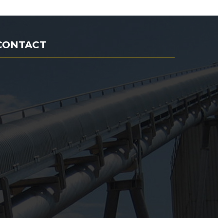
CONTACT