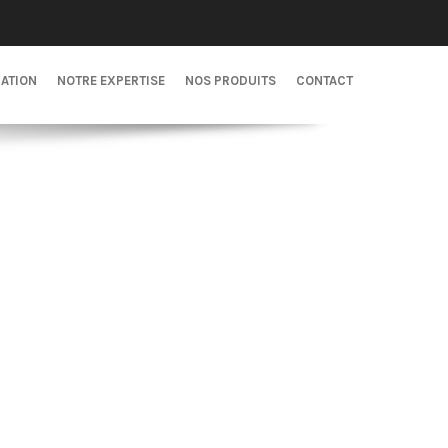
CATION
NOTRE EXPERTISE
NOS PRODUITS
CONTACT