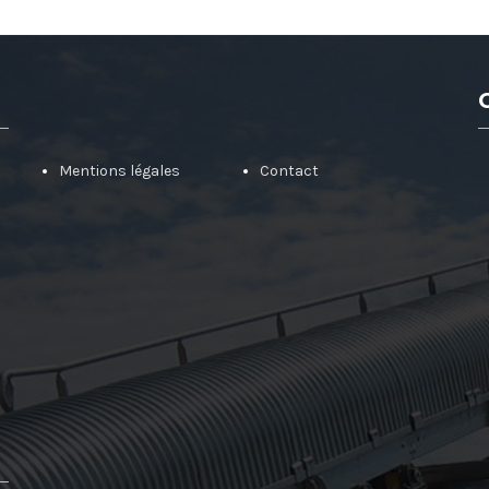
Mentions légales
Contact