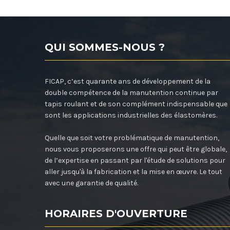
QUI SOMMES-NOUS ?
FICAP, c’est quarante ans de développement de la
double compétence de la manutention continue par
tapis roulant et de son complément indispensable que
sont les applications industrielles des élastomères.
Quelle que soit votre problématique de manutention,
nous vous proposerons une offre qui peut être globale,
de l’expertise en passant par l'étude de solutions pour
aller jusqu'à la fabrication et la mise en œuvre. Le tout
avec une garantie de qualité.
HORAIRES D'OUVERTURE