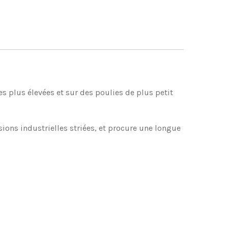
es plus élevées et sur des poulies de plus petit
ons industrielles striées, et procure une longue