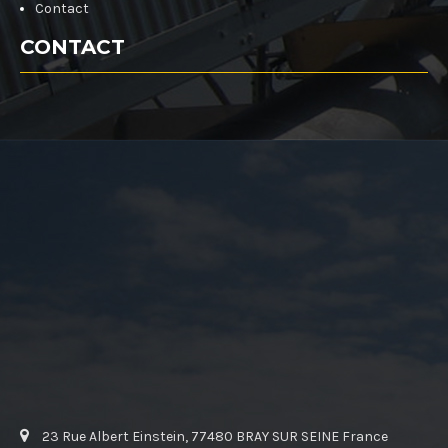
Contact
CONTACT
23 Rue Albert Einstein, 77480 BRAY SUR SEINE France