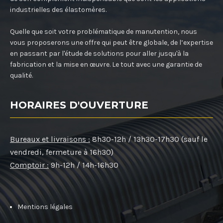
industrielles des élastomères.
Quelle que soit votre problématique de manutention, nous
vous proposerons une offre qui peut être globale, de l’expertise
en passant par l'étude de solutions pour aller jusqu'à la
fabrication et la mise en œuvre. Le tout avec une garantie de
qualité.
HORAIRES D'OUVERTURE
Bureaux et livraisons :
8h30-12h / 13h30-17h30 (sauf le
vendredi, fermeture à 16h30)
Comptoir :
9h-12h / 14h-16h30
Mentions légales