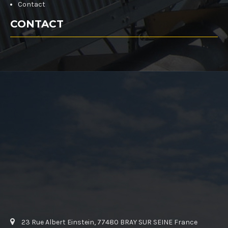
Contact
CONTACT
23 Rue Albert Einstein, 77480 BRAY SUR SEINE France