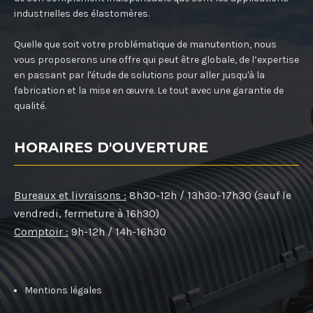
industrielles des élastomères.
Quelle que soit votre problématique de manutention, nous
vous proposerons une offre qui peut être globale, de l’expertise
en passant par l'étude de solutions pour aller jusqu'à la
fabrication et la mise en œuvre. Le tout avec une garantie de
qualité.
HORAIRES D'OUVERTURE
Bureaux et livraisons :
8h30-12h / 13h30-17h30 (sauf le
vendredi, fermeture à 16h30)
Comptoir :
9h-12h / 14h-16h30
Mentions légales