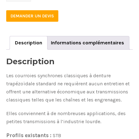
XL
1800
DEMANDER UN DEVIS
STB
quantity
Description
Informations complémentaires
Description
Les courroies synchrones classiques à denture
trapézoïdale standard ne requièrent aucun entretien et
offrent une alternative économique aux transmissions
classiques telles que les chaînes et les engrenages.
Elles conviennent à de nombreuses applications, des
petites transmissions à l’industrie lourde.
Profils existants :
STB