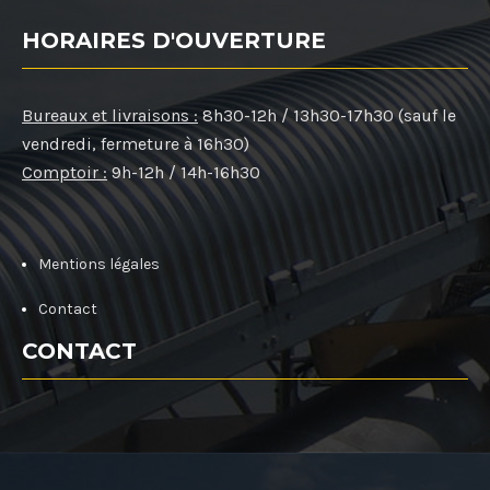
HORAIRES D'OUVERTURE
Bureaux et livraisons :
8h30-12h / 13h30-17h30 (sauf le
vendredi, fermeture à 16h30)
Comptoir :
9h-12h / 14h-16h30
Mentions légales
Contact
CONTACT