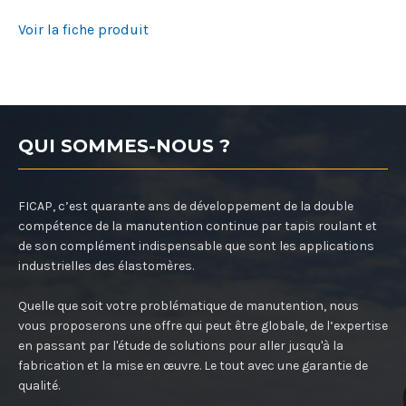
Voir la fiche produit
QUI SOMMES-NOUS ?
FICAP, c’est quarante ans de développement de la double
compétence de la manutention continue par tapis roulant et
de son complément indispensable que sont les applications
industrielles des élastomères.
Quelle que soit votre problématique de manutention, nous
vous proposerons une offre qui peut être globale, de l’expertise
en passant par l'étude de solutions pour aller jusqu'à la
fabrication et la mise en œuvre. Le tout avec une garantie de
qualité.