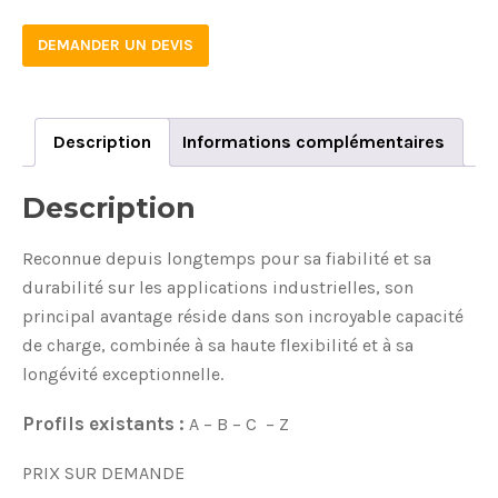
DEMANDER UN DEVIS
Description
Informations complémentaires
Description
Reconnue depuis longtemps pour sa fiabilité et sa
durabilité sur les applications industrielles, son
principal avantage réside dans son incroyable capacité
de charge, combinée à sa haute flexibilité et à sa
longévité exceptionnelle.
Profils existants :
A – B – C – Z
PRIX SUR DEMANDE