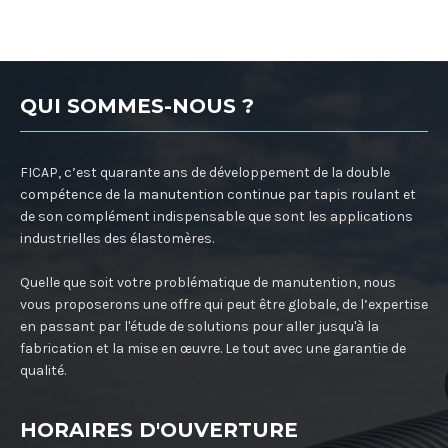
QUI SOMMES-NOUS ?
FICAP, c’est quarante ans de développement de la double
compétence de la manutention continue par tapis roulant et
de son complément indispensable que sont les applications
industrielles des élastomères.
Quelle que soit votre problématique de manutention, nous
vous proposerons une offre qui peut être globale, de l’expertise
en passant par l'étude de solutions pour aller jusqu'à la
fabrication et la mise en œuvre. Le tout avec une garantie de
qualité.
HORAIRES D'OUVERTURE