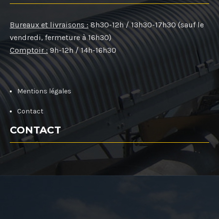
Bureaux et livraisons :
8h30-12h / 13h30-17h30 (sauf le
vendredi, fermeture à 16h30)
Comptoir :
9h-12h / 14h-16h30
Mentions légales
Contact
CONTACT