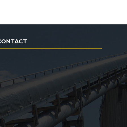
CONTACT