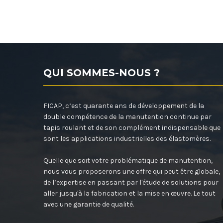
QUI SOMMES-NOUS ?
FICAP, c’est quarante ans de développement de la
double compétence de la manutention continue par
tapis roulant et de son complément indispensable que
sont les applications industrielles des élastomères.
Quelle que soit votre problématique de manutention,
nous vous proposerons une offre qui peut être globale,
de l’expertise en passant par l'étude de solutions pour
aller jusqu'à la fabrication et la mise en œuvre. Le tout
avec une garantie de qualité.