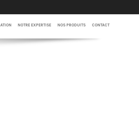
CATION
NOTRE EXPERTISE
NOS PRODUITS
CONTACT