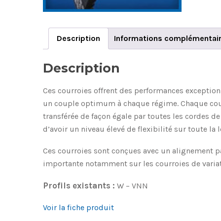
Description
Informations complémentai
Description
Ces courroies offrent des performances exceptionn
un couple optimum à chaque régime. Chaque courroi
transférée de façon égale par toutes les cordes de
d’avoir un niveau élevé de flexibilité sur toute la
Ces courroies sont conçues avec un alignement pa
importante notamment sur les courroies de variat
Profils existants :
W – VNN
Voir la fiche produit