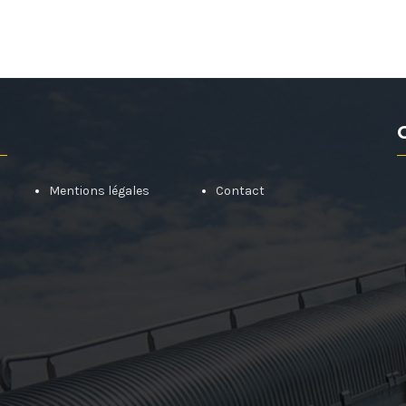
Mentions légales
Contact