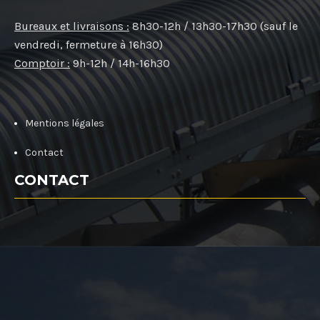
Bureaux et livraisons :
8h30-12h / 13h30-17h30 (sauf le
vendredi, fermeture à 16h30)
Comptoir :
9h-12h / 14h-16h30
Mentions légales
Contact
CONTACT