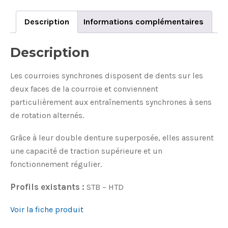
DF
quantity
Description
Informations complémentaires
Description
Les courroies synchrones disposent de dents sur les
deux faces de la courroie et conviennent
particulièrement aux entraînements synchrones à sens
de rotation alternés.
Grâce à leur double denture superposée, elles assurent
une capacité de traction supérieure et un
fonctionnement régulier.
Profils existants :
STB – HTD
Voir la fiche produit