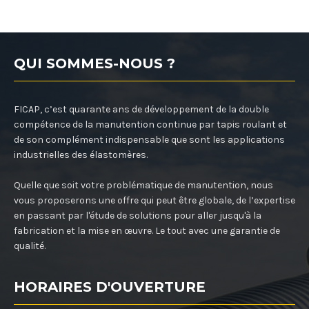
QUI SOMMES-NOUS ?
FICAP, c’est quarante ans de développement de la double
compétence de la manutention continue par tapis roulant et
de son complément indispensable que sont les applications
industrielles des élastomères.
Quelle que soit votre problématique de manutention, nous
vous proposerons une offre qui peut être globale, de l’expertise
en passant par l'étude de solutions pour aller jusqu'à la
fabrication et la mise en œuvre. Le tout avec une garantie de
qualité.
HORAIRES D'OUVERTURE