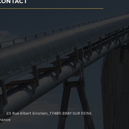
CONTACT
23 Rue Albert Einstein, 77480 BRAY SUR SEINE
rance