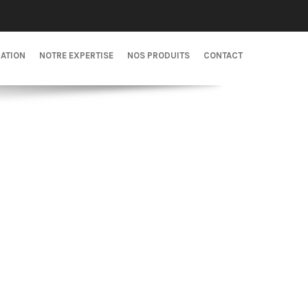
CATION
NOTRE EXPERTISE
NOS PRODUITS
CONTACT