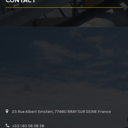
CONTACT
23 Rue Albert Einstein, 77480 BRAY SUR SEINE France
+33 1 60 58 58 58