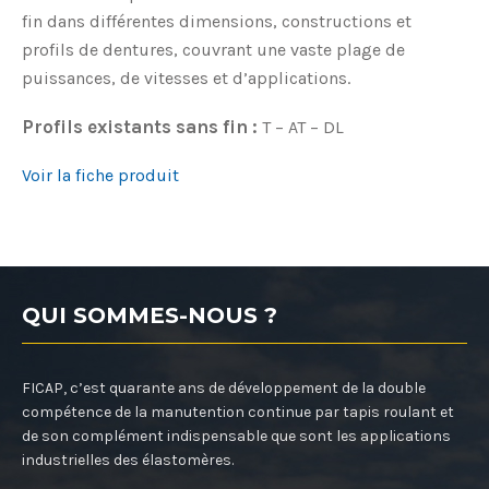
fin dans différentes dimensions, constructions et
profils de dentures, couvrant une vaste plage de
puissances, de vitesses et d’applications.
Profils existants sans fin :
T – AT – DL
Voir la fiche produit
QUI SOMMES-NOUS ?
FICAP, c’est quarante ans de développement de la double
compétence de la manutention continue par tapis roulant et
de son complément indispensable que sont les applications
industrielles des élastomères.