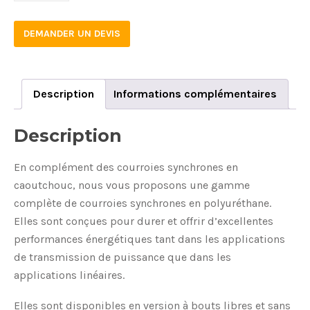
6
DEMANDER UN DEVIS
quantity
Description
Informations complémentaires
Description
En complément des courroies synchrones en
caoutchouc, nous vous proposons une gamme
complète de courroies synchrones en polyuréthane.
Elles sont conçues pour durer et offrir d’excellentes
performances énergétiques tant dans les applications
de transmission de puissance que dans les
applications linéaires.
Elles sont disponibles en version à bouts libres et sans