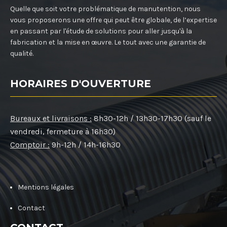
Quelle que soit votre problématique de manutention, nous
vous proposerons une offre qui peut être globale, de l’expertise
en passant par l'étude de solutions pour aller jusqu'à la
fabrication et la mise en œuvre. Le tout avec une garantie de
qualité.
HORAIRES D'OUVERTURE
Bureaux et livraisons :
8h30-12h / 13h30-17h30 (sauf le
vendredi, fermeture à 16h30)
Comptoir :
9h-12h / 14h-16h30
Mentions légales
Contact