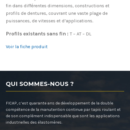
fin dans différentes dimensions, constructions et
profils de dentures, couvrant une vaste plage de
puissances, de vitesses et d’applications.
Profils existants sans fin :
T – AT – DL
Voir la fiche produit
QUI SOMMES-NOUS ?
FICAP, c’est quarante ans de développement de la double
compétence de la manutention continue par tapis roulant et
de son complément indispensable que sont les applications
industrielles des élastomères.