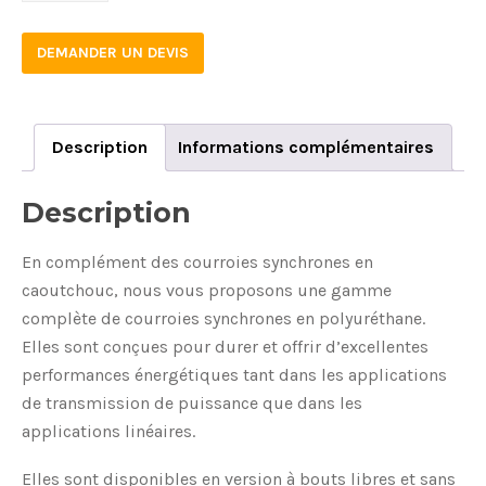
50
DEMANDER UN DEVIS
quantity
Description
Informations complémentaires
Description
En complément des courroies synchrones en
caoutchouc, nous vous proposons une gamme
complète de courroies synchrones en polyuréthane.
Elles sont conçues pour durer et offrir d’excellentes
performances énergétiques tant dans les applications
de transmission de puissance que dans les
applications linéaires.
Elles sont disponibles en version à bouts libres et sans