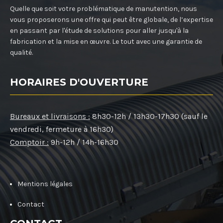
Quelle que soit votre problématique de manutention, nous
vous proposerons une offre qui peut être globale, de l’expertise
en passant par l'étude de solutions pour aller jusqu'à la
fabrication et la mise en œuvre. Le tout avec une garantie de
qualité.
HORAIRES D'OUVERTURE
Bureaux et livraisons :
8h30-12h / 13h30-17h30 (sauf le
vendredi, fermeture à 16h30)
Comptoir :
9h-12h / 14h-16h30
Mentions légales
Contact