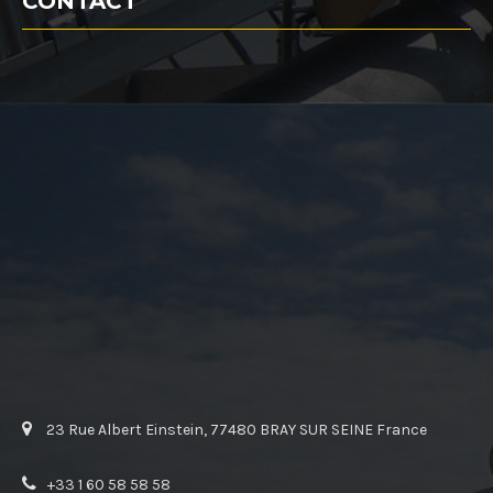
CONTACT
23 Rue Albert Einstein, 77480 BRAY SUR SEINE France
+33 1 60 58 58 58