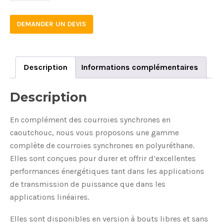
12
DEMANDER UN DEVIS
quantity
Description
Informations complémentaires
Description
En complément des courroies synchrones en
caoutchouc, nous vous proposons une gamme
complète de courroies synchrones en polyuréthane.
Elles sont conçues pour durer et offrir d’excellentes
performances énergétiques tant dans les applications
de transmission de puissance que dans les
applications linéaires.
Elles sont disponibles en version à bouts libres et sans