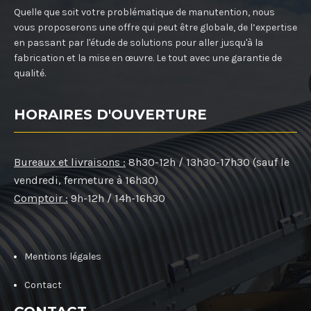
Quelle que soit votre problématique de manutention, nous
vous proposerons une offre qui peut être globale, de l’expertise
en passant par l'étude de solutions pour aller jusqu'à la
fabrication et la mise en œuvre. Le tout avec une garantie de
qualité.
HORAIRES D'OUVERTURE
Bureaux et livraisons :
8h30-12h / 13h30-17h30 (sauf le
vendredi, fermeture à 16h30)
Comptoir :
9h-12h / 14h-16h30
Mentions légales
Contact