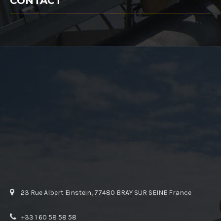
CONTACT
23 Rue Albert Einstein, 77480 BRAY SUR SEINE France
+33 1 60 58 58 58