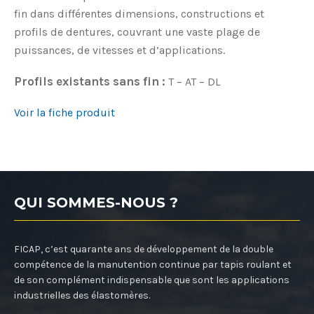
fin dans différentes dimensions, constructions et
profils de dentures, couvrant une vaste plage de
puissances, de vitesses et d’applications.
Profils existants sans fin :
T – AT – DL
Voir la fiche produit
QUI SOMMES-NOUS ?
FICAP, c’est quarante ans de développement de la double
compétence de la manutention continue par tapis roulant et
de son complément indispensable que sont les applications
industrielles des élastomères.