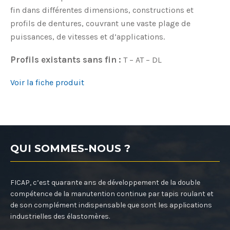
fin dans différentes dimensions, constructions et
profils de dentures, couvrant une vaste plage de
puissances, de vitesses et d’applications.
Profils existants sans fin :
T – AT – DL
Voir la fiche produit
QUI SOMMES-NOUS ?
FICAP, c’est quarante ans de développement de la double
compétence de la manutention continue par tapis roulant et
de son complément indispensable que sont les applications
industrielles des élastomères.