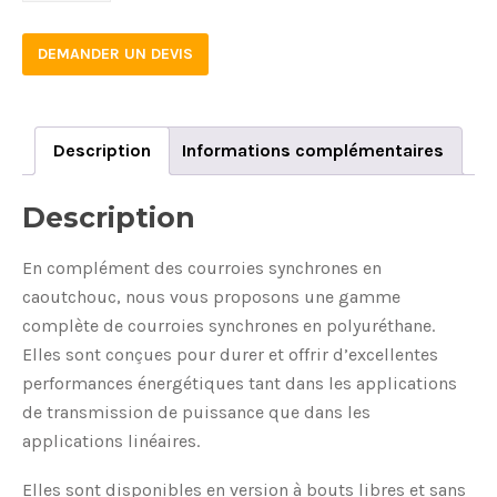
32
DEMANDER UN DEVIS
quantity
Description
Informations complémentaires
Description
En complément des courroies synchrones en
caoutchouc, nous vous proposons une gamme
complète de courroies synchrones en polyuréthane.
Elles sont conçues pour durer et offrir d’excellentes
performances énergétiques tant dans les applications
de transmission de puissance que dans les
applications linéaires.
Elles sont disponibles en version à bouts libres et sans