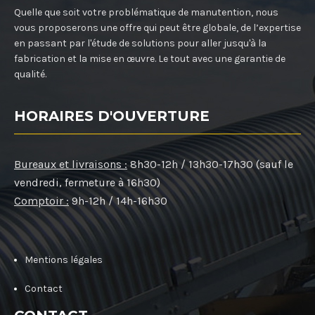
Quelle que soit votre problématique de manutention, nous
vous proposerons une offre qui peut être globale, de l’expertise
en passant par l'étude de solutions pour aller jusqu'à la
fabrication et la mise en œuvre. Le tout avec une garantie de
qualité.
HORAIRES D'OUVERTURE
Bureaux et livraisons :
8h30-12h / 13h30-17h30 (sauf le
vendredi, fermeture à 16h30)
Comptoir :
9h-12h / 14h-16h30
Mentions légales
Contact