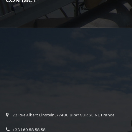
CONTACT
23 Rue Albert Einstein, 77480 BRAY SUR SEINE France
+33 1 60 58 58 58