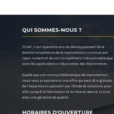
QUI SOMMES-NOUS ?
FICAP, c’est quarante ans de développement de la
double compétence de la manutention continue par
tapis roulant et de son complément indispensable que
sont les applications industrielles des élastomères.
Quelle que soit votre problématique de manutention,
nous vous proposerons une offre qui peut être globale,
de l’expertise en passant par l'étude de solutions pour
aller jusqu'à la fabrication et la mise en œuvre. Le tout
avec une garantie de qualité.
HORAIRES D'OUVERTURE