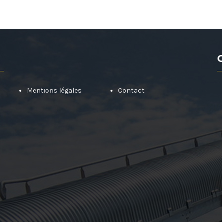
Mentions légales
Contact