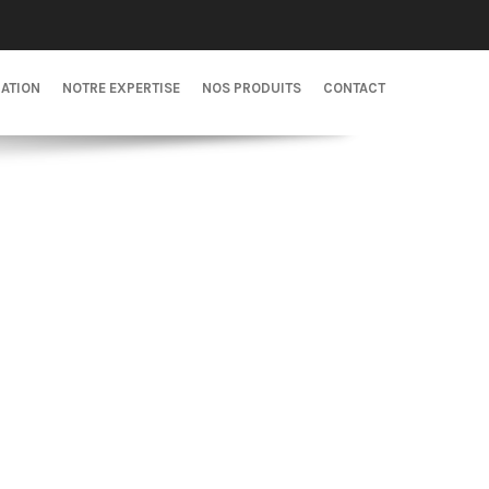
CATION
NOTRE EXPERTISE
NOS PRODUITS
CONTACT