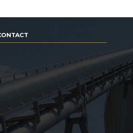
CONTACT