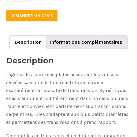
530
quantity
DEMANDER UN DEVIS
Description
Informations complémentaires
Description
Légères, les courroies plates acceptent les vitesses
élevées sans que la force centrifuge réduise
exagérément la capacité de transmission. Symétrique,
elles s’enroulent indifféremment dans un sens ou dans
l’autre et conviennent parfaitement aux transmissions
serpentines. Elles s’adaptent aux plus petits diamètres
et permettent des transmissions à grand rapport.
Disponibles en trois types et en différentes longueurs,