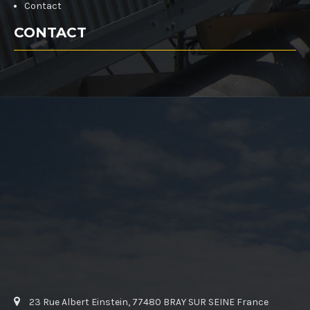
Contact
CONTACT
23 Rue Albert Einstein, 77480 BRAY SUR SEINE France