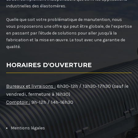
industrielles des élastomères.
Quelle que soit votre problématique de manutention, nous
vous proposerons une offre qui peut être globale, de l’expertise
en passant par l'étude de solutions pour aller jusqu'à la
fabrication et la mise en œuvre. Le tout avec une garantie de
qualité.
HORAIRES D'OUVERTURE
Bureaux et livraisons :
8h30-12h / 13h30-17h30 (sauf le
vendredi, fermeture à 16h30)
Comptoir :
9h-12h / 14h-16h30
Mentions légales