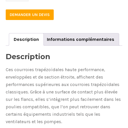
quantity
DEMANDER UN DEVIS
Description
Informations complémentaires
Description
Ces courroies trapézoïdales haute performance,
enveloppées et de section étroite, affichent des
performances supérieures aux courroies trapézoïdales
classiques. Grâce à une surface de contact plus élevée
sur les flancs, elles s’intègrent plus facilement dans les
poulies compatibles, que l’on peut retrouver dans
certains équipements industriels tels que les
ventilateurs et les pompes.