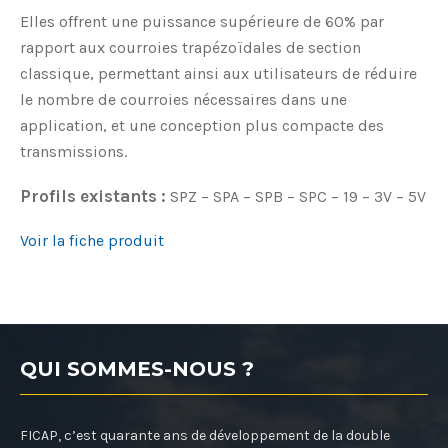
Elles offrent une puissance supérieure de 60% par
rapport aux courroies trapézoïdales de section
classique, permettant ainsi aux utilisateurs de réduire
le nombre de courroies nécessaires dans une
application, et une conception plus compacte des
transmissions.
Profils existants :
SPZ – SPA – SPB – SPC – 19 – 3V – 5V
Voir la fiche produit
QUI SOMMES-NOUS ?
FICAP, c’est quarante ans de développement de la double