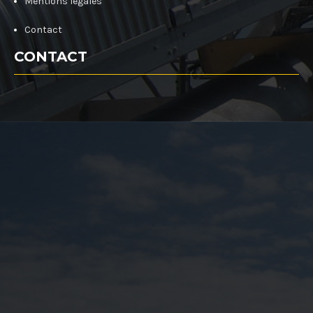
Mentions légales
Contact
CONTACT