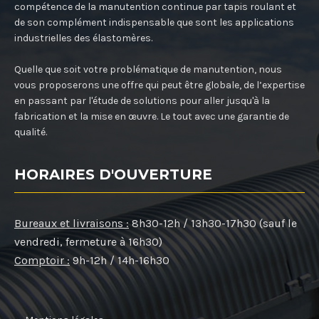
compétence de la manutention continue par tapis roulant et
de son complément indispensable que sont les applications
industrielles des élastomères.
Quelle que soit votre problématique de manutention, nous
vous proposerons une offre qui peut être globale, de l’expertise
en passant par l'étude de solutions pour aller jusqu'à la
fabrication et la mise en œuvre. Le tout avec une garantie de
qualité.
HORAIRES D'OUVERTURE
Bureaux et livraisons :
8h30-12h / 13h30-17h30 (sauf le
vendredi, fermeture à 16h30)
Comptoir :
9h-12h / 14h-16h30