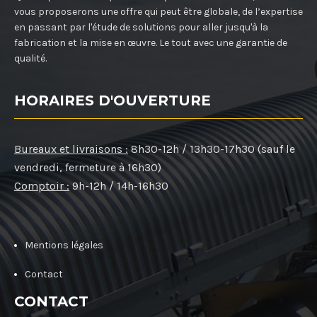
vous proposerons une offre qui peut être globale, de l’expertise
en passant par l'étude de solutions pour aller jusqu'à la
fabrication et la mise en œuvre. Le tout avec une garantie de
qualité.
HORAIRES D'OUVERTURE
Bureaux et livraisons :
8h30-12h / 13h30-17h30 (sauf le
vendredi, fermeture à 16h30)
Comptoir :
9h-12h / 14h-16h30
Mentions légales
Contact
CONTACT