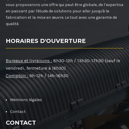
vous proposerons une offre qui peut être globale, de l’expertise
en passant par l'étude de solutions pour aller jusqu'à la
fabrication et la mise en œuvre. Le tout avec une garantie de
qualité.
HORAIRES D'OUVERTURE
Bureaux et livraisons :
8h30-12h / 13h30-17h30 (sauf le
vendredi, fermeture à 16h30)
Comptoir :
9h-12h / 14h-16h30
Mentions légales
Contact
CONTACT