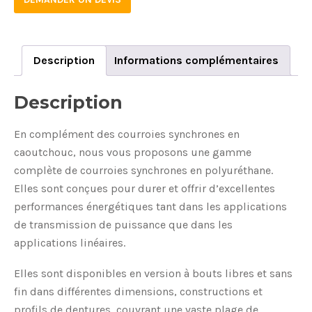
X-
ST
quantity
Description
Informations complémentaires
Description
En complément des courroies synchrones en
caoutchouc, nous vous proposons une gamme
complète de courroies synchrones en polyuréthane.
Elles sont conçues pour durer et offrir d’excellentes
performances énergétiques tant dans les applications
de transmission de puissance que dans les
applications linéaires.
Elles sont disponibles en version à bouts libres et sans
fin dans différentes dimensions, constructions et
profils de dentures, couvrant une vaste plage de