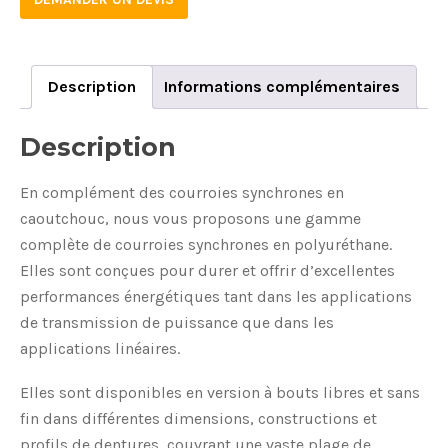
100M-
ST
quantity
Description
Informations complémentaires
Description
En complément des courroies synchrones en
caoutchouc, nous vous proposons une gamme
complète de courroies synchrones en polyuréthane.
Elles sont conçues pour durer et offrir d’excellentes
performances énergétiques tant dans les applications
de transmission de puissance que dans les
applications linéaires.
Elles sont disponibles en version à bouts libres et sans
fin dans différentes dimensions, constructions et
profils de dentures, couvrant une vaste plage de