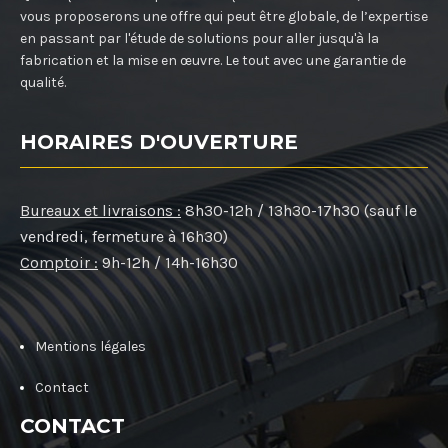
vous proposerons une offre qui peut être globale, de l’expertise
en passant par l'étude de solutions pour aller jusqu'à la
fabrication et la mise en œuvre. Le tout avec une garantie de
qualité.
HORAIRES D'OUVERTURE
Bureaux et livraisons :
8h30-12h / 13h30-17h30 (sauf le
vendredi, fermeture à 16h30)
Comptoir :
9h-12h / 14h-16h30
Mentions légales
Contact
CONTACT