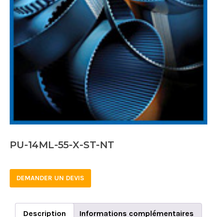
PU-14ML-55-X-ST-NT
DEMANDER UN DEVIS
Description
Informations complémentaires