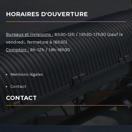
HORAIRES D'OUVERTURE
Bureaux et livraisons :
8h30-12h / 13h30-17h30 (sauf le
vendredi, fermeture à 16h30)
Comptoir :
9h-12h / 14h-16h30
Mentions légales
Contact
CONTACT