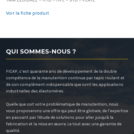
Voir la fiche produit
QUI SOMMES-NOUS ?
FICAP, c’est quarante ans de développement de la double
compétence de la manutention continue par tapis roulant et
de son complément indispensable que sont les applications
industrielles des élastomères.
Quelle que soit votre problématique de manutention, nous
vous proposerons une offre qui peut être globale, de l’expertise
en passant par l'étude de solutions pour aller jusqu'à la
fabrication et la mise en œuvre. Le tout avec une garantie de
qualité.