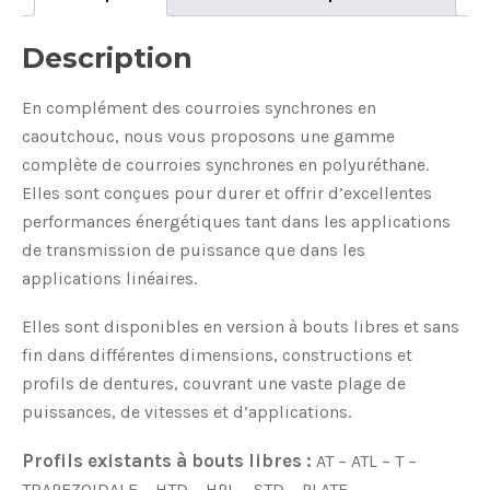
Description
En complément des courroies synchrones en
caoutchouc, nous vous proposons une gamme
complète de courroies synchrones en polyuréthane.
Elles sont conçues pour durer et offrir d’excellentes
performances énergétiques tant dans les applications
de transmission de puissance que dans les
applications linéaires.
Elles sont disponibles en version à bouts libres et sans
fin dans différentes dimensions, constructions et
profils de dentures, couvrant une vaste plage de
puissances, de vitesses et d’applications.
Profils existants à bouts libres :
AT – ATL – T –
TRAPEZOIDALE – HTD – HPL – STD – PLATE