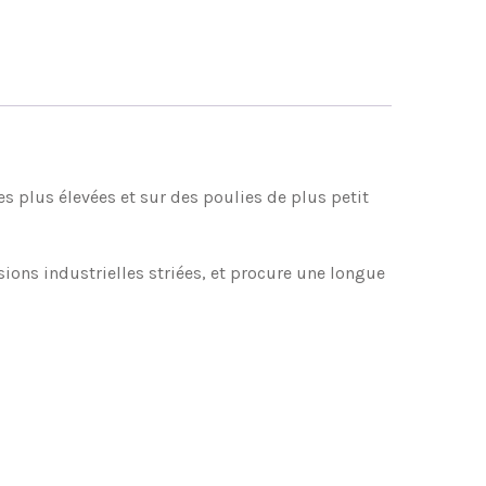
es plus élevées et sur des poulies de plus petit
ons industrielles striées, et procure une longue