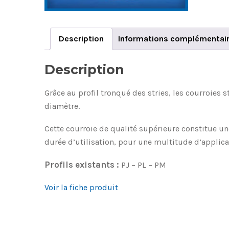
Description
Informations complémentai
Description
Grâce au profil tronqué des stries, les courroies 
diamètre.
Cette courroie de qualité supérieure constitue u
durée d’utilisation, pour une multitude d’applica
Profils existants :
PJ – PL – PM
Voir la fiche produit