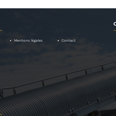
Mentions légales
Contact