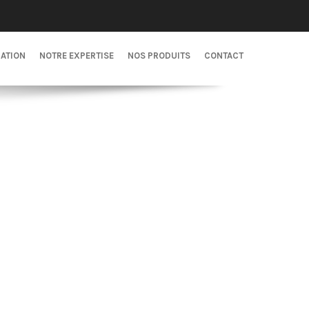
CATION
NOTRE EXPERTISE
NOS PRODUITS
CONTACT