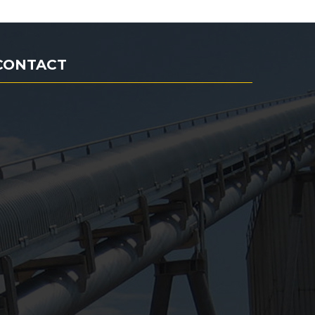
CONTACT