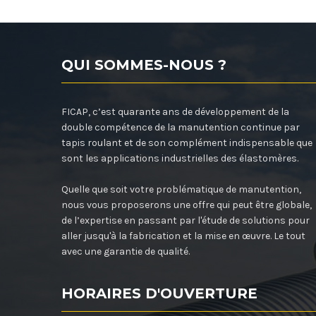
QUI SOMMES-NOUS ?
FICAP, c’est quarante ans de développement de la
double compétence de la manutention continue par
tapis roulant et de son complément indispensable que
sont les applications industrielles des élastomères.
Quelle que soit votre problématique de manutention,
nous vous proposerons une offre qui peut être globale,
de l’expertise en passant par l'étude de solutions pour
aller jusqu'à la fabrication et la mise en œuvre. Le tout
avec une garantie de qualité.
HORAIRES D'OUVERTURE