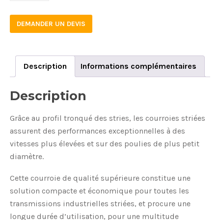
DEMANDER UN DEVIS
Description
Informations complémentaires
Description
Grâce au profil tronqué des stries, les courroies striées
assurent des performances exceptionnelles à des
vitesses plus élevées et sur des poulies de plus petit
diamètre.
Cette courroie de qualité supérieure constitue une
solution compacte et économique pour toutes les
transmissions industrielles striées, et procure une
longue durée d’utilisation, pour une multitude