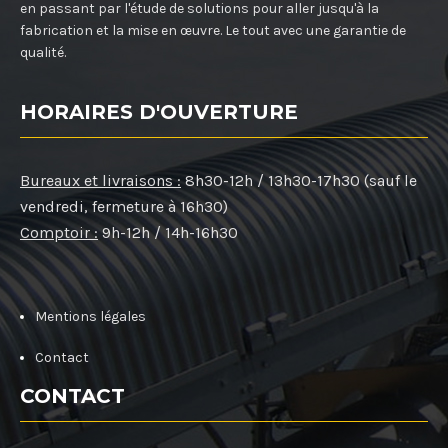
en passant par l'étude de solutions pour aller jusqu'à la
fabrication et la mise en œuvre. Le tout avec une garantie de
qualité.
HORAIRES D'OUVERTURE
Bureaux et livraisons :
8h30-12h / 13h30-17h30 (sauf le
vendredi, fermeture à 16h30)
Comptoir :
9h-12h / 14h-16h30
Mentions légales
Contact
CONTACT