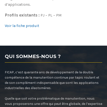
d’applications.
Profils existants :
PJ – PL – PM
Voir la fiche produit
QUI SOMMES-NOUS ?
FICAP, c’est quarante ans de développement de la double
compétence de la manutention continue par tapis roulant et
de son complément indispensable que sont les applications
industrielles des élastomères.
Quelle que soit votre problématique de manutention, nous
vous proposerons une offre qui peut être globale, de l’expertise