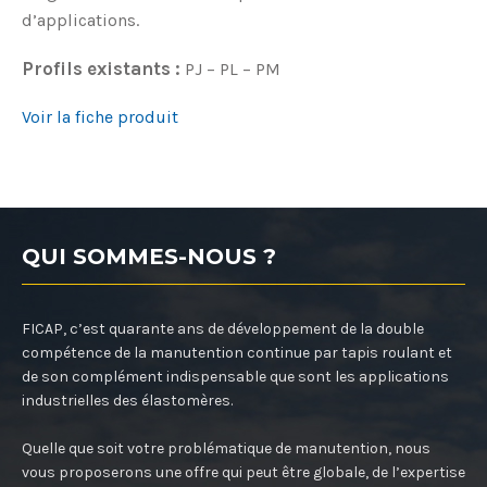
d’applications.
Profils existants :
PJ – PL – PM
Voir la fiche produit
QUI SOMMES-NOUS ?
FICAP, c’est quarante ans de développement de la double
compétence de la manutention continue par tapis roulant et
de son complément indispensable que sont les applications
industrielles des élastomères.
Quelle que soit votre problématique de manutention, nous
vous proposerons une offre qui peut être globale, de l’expertise