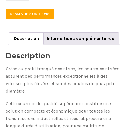
DEMANDER UN DEVIS
Description
Informations complémentaires
Description
Grâce au profil tronqué des stries, les courroies striées
assurent des performances exceptionnelles à des
vitesses plus élevées et sur des poulies de plus petit
diamètre.
Cette courroie de qualité supérieure constitue une
solution compacte et économique pour toutes les
transmissions industrielles striées, et procure une
longue durée d’utilisation, pour une multitude