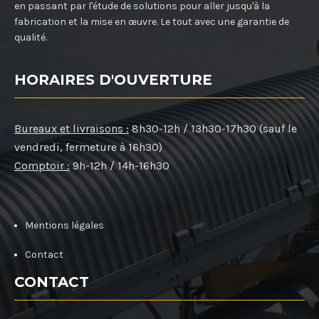
en passant par l'étude de solutions pour aller jusqu'à la
fabrication et la mise en œuvre. Le tout avec une garantie de
qualité.
HORAIRES D'OUVERTURE
Bureaux et livraisons :
8h30-12h / 13h30-17h30 (sauf le
vendredi, fermeture à 16h30)
Comptoir :
9h-12h / 14h-16h30
Mentions légales
Contact
CONTACT