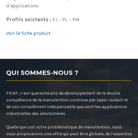
d’applications.
Profils existants :
PJ – PL – PM
Voir la fiche produit
QUI SOMMES-NOUS ?
FICAP, c’est quarante ans de développement de la double
compétence de la manutention continue par tapis roulant et
de son complément indispensable que sont les applications
industrielles des élastomères.
Quelle que soit votre problématique de manutention, nous
vous proposerons une offre qui peut être globale, de l’expertise