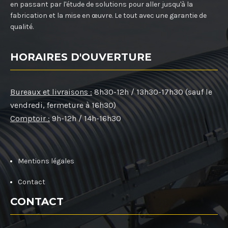
en passant par l'étude de solutions pour aller jusqu'à la
fabrication et la mise en œuvre. Le tout avec une garantie de
qualité.
HORAIRES D'OUVERTURE
Bureaux et livraisons :
8h30-12h / 13h30-17h30 (sauf le
vendredi, fermeture à 16h30)
Comptoir :
9h-12h / 14h-16h30
Mentions légales
Contact
CONTACT