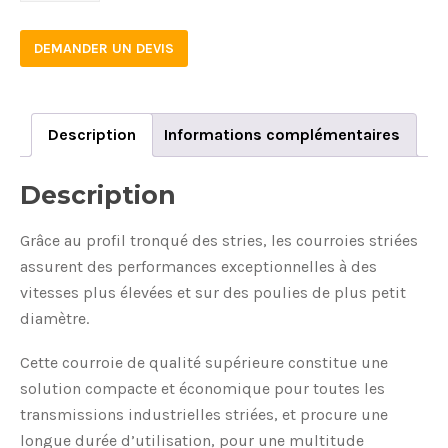
DEMANDER UN DEVIS
Description
Informations complémentaires
Description
Grâce au profil tronqué des stries, les courroies striées
assurent des performances exceptionnelles à des
vitesses plus élevées et sur des poulies de plus petit
diamètre.
Cette courroie de qualité supérieure constitue une
solution compacte et économique pour toutes les
transmissions industrielles striées, et procure une
longue durée d’utilisation, pour une multitude