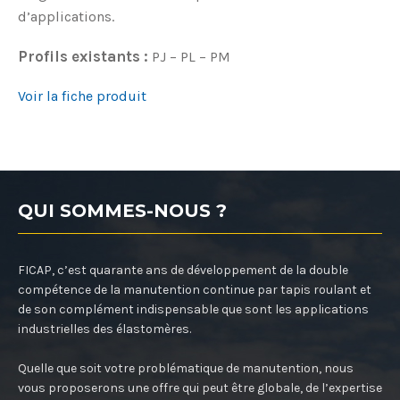
d’applications.
Profils existants :
PJ – PL – PM
Voir la fiche produit
QUI SOMMES-NOUS ?
FICAP, c’est quarante ans de développement de la double
compétence de la manutention continue par tapis roulant et
de son complément indispensable que sont les applications
industrielles des élastomères.
Quelle que soit votre problématique de manutention, nous
vous proposerons une offre qui peut être globale, de l’expertise