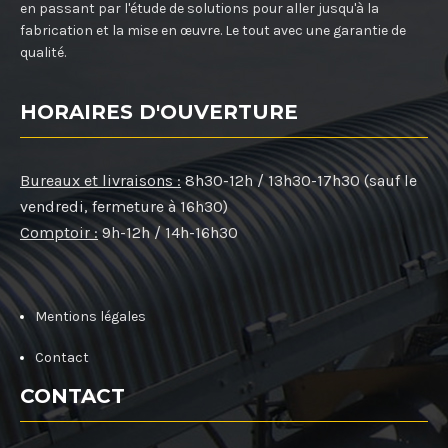
en passant par l'étude de solutions pour aller jusqu'à la
fabrication et la mise en œuvre. Le tout avec une garantie de
qualité.
HORAIRES D'OUVERTURE
Bureaux et livraisons :
8h30-12h / 13h30-17h30 (sauf le
vendredi, fermeture à 16h30)
Comptoir :
9h-12h / 14h-16h30
Mentions légales
Contact
CONTACT