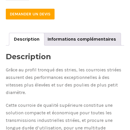
DEMANDER UN DEVIS
Description
Informations complémentaires
Description
Grâce au profil tronqué des stries, les courroies striées
assurent des performances exceptionnelles à des
vitesses plus élevées et sur des poulies de plus petit
diamètre.
Cette courroie de qualité supérieure constitue une
solution compacte et économique pour toutes les
transmissions industrielles striées, et procure une
longue durée d’utilisation, pour une multitude