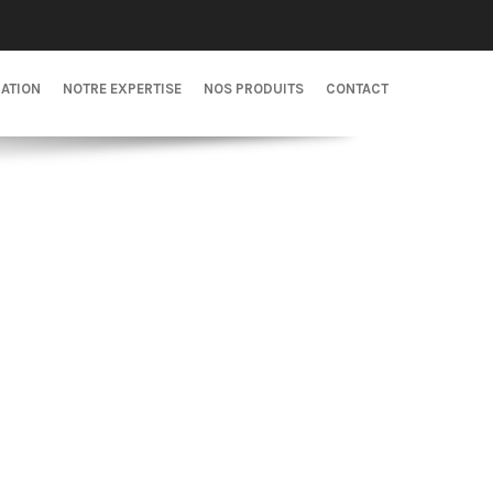
CATION
NOTRE EXPERTISE
NOS PRODUITS
CONTACT