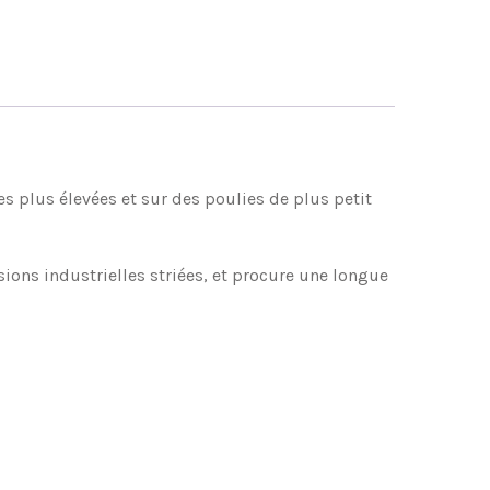
es plus élevées et sur des poulies de plus petit
ons industrielles striées, et procure une longue