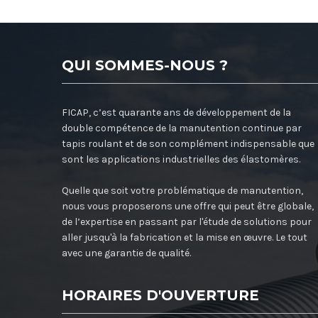
QUI SOMMES-NOUS ?
FICAP, c’est quarante ans de développement de la
double compétence de la manutention continue par
tapis roulant et de son complément indispensable que
sont les applications industrielles des élastomères.
Quelle que soit votre problématique de manutention,
nous vous proposerons une offre qui peut être globale,
de l’expertise en passant par l'étude de solutions pour
aller jusqu'à la fabrication et la mise en œuvre. Le tout
avec une garantie de qualité.
HORAIRES D'OUVERTURE