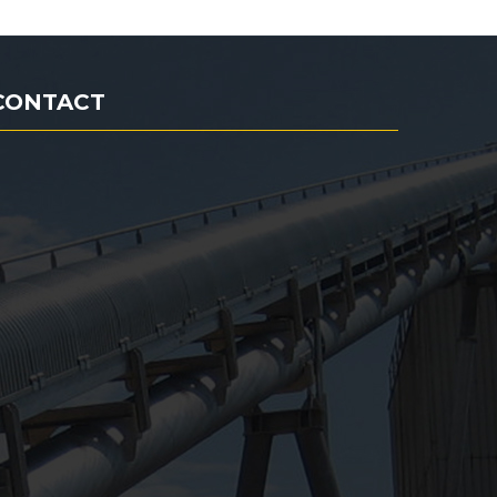
CONTACT