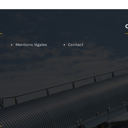
Mentions légales
Contact