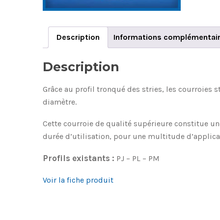
Description
Informations complémentai
Description
Grâce au profil tronqué des stries, les courroies 
diamètre.
Cette courroie de qualité supérieure constitue u
durée d’utilisation, pour une multitude d’applica
Profils existants :
PJ – PL – PM
Voir la fiche produit