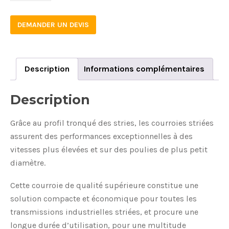
DEMANDER UN DEVIS
Description
Informations complémentaires
Description
Grâce au profil tronqué des stries, les courroies striées
assurent des performances exceptionnelles à des
vitesses plus élevées et sur des poulies de plus petit
diamètre.
Cette courroie de qualité supérieure constitue une
solution compacte et économique pour toutes les
transmissions industrielles striées, et procure une
longue durée d’utilisation, pour une multitude