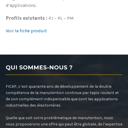
d’applications.
Profils existants :
PJ – PL – PM
Voir la fiche produit
QUI SOMMES-NOUS ?
FICAP, c’est quarante ans de développement de la double
compétence de la manutention continue par tapis roulant et
de son complément indispensable que sont les applications
industrielles des élastomères.
Quelle que soit votre problématique de manutention, nous
vous proposerons une offre qui peut être globale, de l’expertise