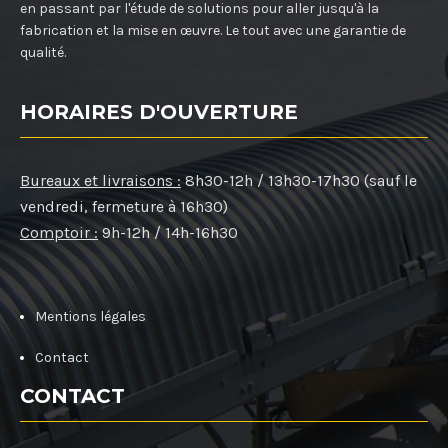
en passant par l'étude de solutions pour aller jusqu'à la
fabrication et la mise en œuvre. Le tout avec une garantie de
qualité.
HORAIRES D'OUVERTURE
Bureaux et livraisons :
8h30-12h / 13h30-17h30 (sauf le
vendredi, fermeture à 16h30)
Comptoir :
9h-12h / 14h-16h30
Mentions légales
Contact
CONTACT