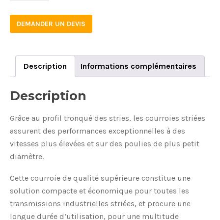
DEMANDER UN DEVIS
Description
Informations complémentaires
Description
Grâce au profil tronqué des stries, les courroies striées
assurent des performances exceptionnelles à des
vitesses plus élevées et sur des poulies de plus petit
diamètre.
Cette courroie de qualité supérieure constitue une
solution compacte et économique pour toutes les
transmissions industrielles striées, et procure une
longue durée d’utilisation, pour une multitude