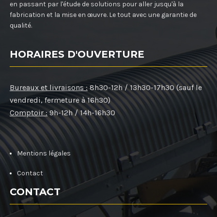
en passant par l'étude de solutions pour aller jusqu'à la
fabrication et la mise en œuvre. Le tout avec une garantie de
qualité.
HORAIRES D'OUVERTURE
Bureaux et livraisons :
8h30-12h / 13h30-17h30 (sauf le
vendredi, fermeture à 16h30)
Comptoir :
9h-12h / 14h-16h30
Mentions légales
Contact
CONTACT