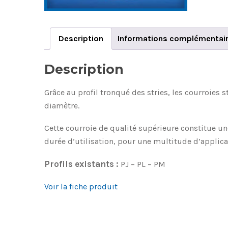
Description
Informations complémentai
Description
Grâce au profil tronqué des stries, les courroies 
diamètre.
Cette courroie de qualité supérieure constitue u
durée d’utilisation, pour une multitude d’applica
Profils existants :
PJ – PL – PM
Voir la fiche produit