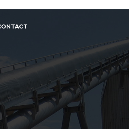
CONTACT