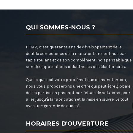
QUI SOMMES-NOUS ?
FICAP, c’est quarante ans de développement de la
double compétence de la manutention continue par
tapis roulant et de son complément indispensable que
sont les applications industrielles des élastomères.
Quelle que soit votre problématique de manutention,
nous vous proposerons une offre qui peut être globale,
de l’expertise en passant par l'étude de solutions pour
aller jusqu'à la fabrication et la mise en œuvre. Le tout
avec une garantie de qualité.
HORAIRES D'OUVERTURE