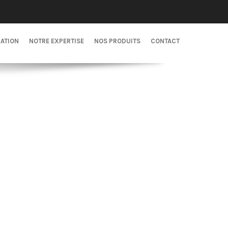
CATION
NOTRE EXPERTISE
NOS PRODUITS
CONTACT