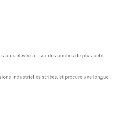
es plus élevées et sur des poulies de plus petit
ons industrielles striées, et procure une longue