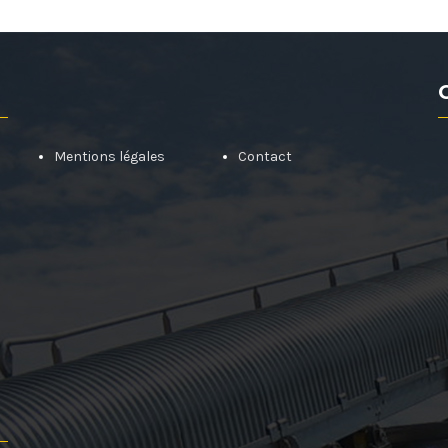
Mentions légales
Contact