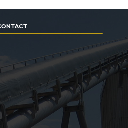
CONTACT