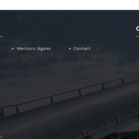
Mentions légales
Contact