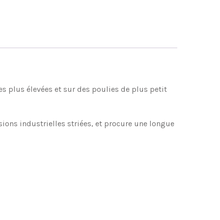
es plus élevées et sur des poulies de plus petit
ons industrielles striées, et procure une longue