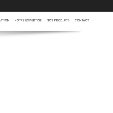
CATION
NOTRE EXPERTISE
NOS PRODUITS
CONTACT