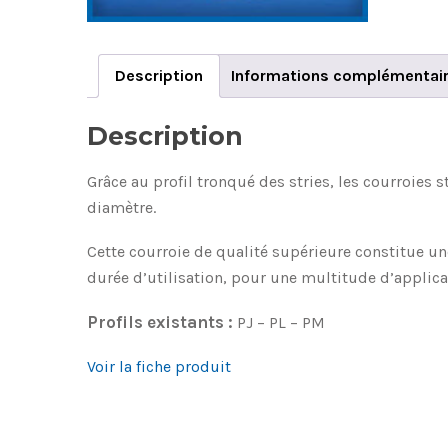
Description
Informations complémentai
Description
Grâce au profil tronqué des stries, les courroies 
diamètre.
Cette courroie de qualité supérieure constitue u
durée d’utilisation, pour une multitude d’applica
Profils existants :
PJ – PL – PM
Voir la fiche produit