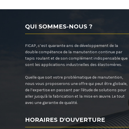
QUI SOMMES-NOUS ?
FICAP, c’est quarante ans de développement de la
double compétence de la manutention continue par
tapis roulant et de son complément indispensable que
sont les applications industrielles des élastomères.
Quelle que soit votre problématique de manutention,
nous vous proposerons une offre qui peut être globale,
de l’expertise en passant par l'étude de solutions pour
aller jusqu'à la fabrication et la mise en œuvre. Le tout
avec une garantie de qualité.
HORAIRES D'OUVERTURE