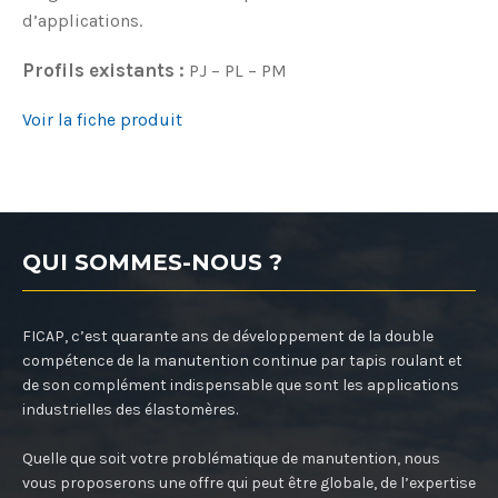
d’applications.
Profils existants :
PJ – PL – PM
Voir la fiche produit
QUI SOMMES-NOUS ?
FICAP, c’est quarante ans de développement de la double
compétence de la manutention continue par tapis roulant et
de son complément indispensable que sont les applications
industrielles des élastomères.
Quelle que soit votre problématique de manutention, nous
vous proposerons une offre qui peut être globale, de l’expertise