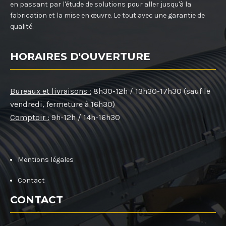
en passant par l'étude de solutions pour aller jusqu'à la
fabrication et la mise en œuvre. Le tout avec une garantie de
qualité.
HORAIRES D'OUVERTURE
Bureaux et livraisons :
8h30-12h / 13h30-17h30 (sauf le
vendredi, fermeture à 16h30)
Comptoir :
9h-12h / 14h-16h30
Mentions légales
Contact
CONTACT