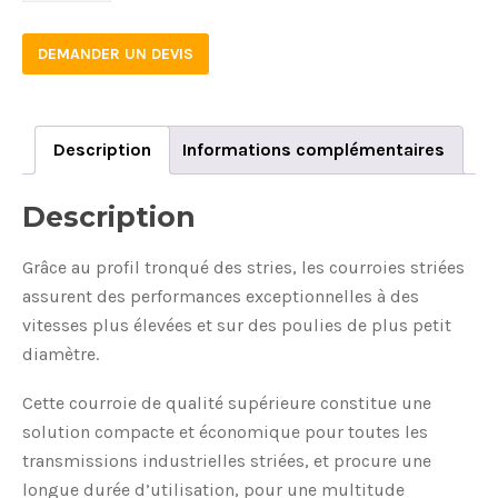
DEMANDER UN DEVIS
Description
Informations complémentaires
Description
Grâce au profil tronqué des stries, les courroies striées
assurent des performances exceptionnelles à des
vitesses plus élevées et sur des poulies de plus petit
diamètre.
Cette courroie de qualité supérieure constitue une
solution compacte et économique pour toutes les
transmissions industrielles striées, et procure une
longue durée d’utilisation, pour une multitude